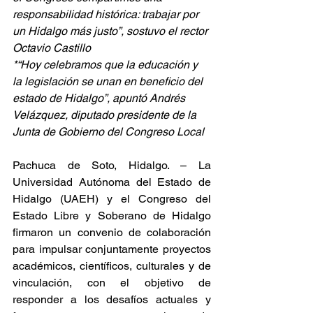
responsabilidad histórica: trabajar por 
un Hidalgo más justo”, sostuvo el rector 
Octavio Castillo
*“Hoy celebramos que la educación y 
la legislación se unan en beneficio del 
estado de Hidalgo”, apuntó Andrés 
Velázquez, diputado presidente de la 
Junta de Gobierno del Congreso Local
Pachuca de Soto, Hidalgo. – La 
Universidad Autónoma del Estado de 
Hidalgo (UAEH) y el Congreso del 
Estado Libre y Soberano de Hidalgo 
firmaron un convenio de colaboración 
para impulsar conjuntamente proyectos 
académicos, científicos, culturales y de 
vinculación, con el objetivo de 
responder a los desafíos actuales y 