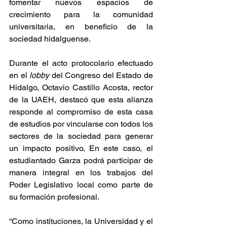
fomentar nuevos espacios de 
crecimiento para la comunidad 
universitaria, en beneficio de la 
sociedad hidalguense.
Durante el acto protocolario efectuado 
en el 
lobby
 del Congreso del Estado de 
Hidalgo, Octavio Castillo Acosta, rector 
de la UAEH, destacó que esta alianza 
responde al compromiso de esta casa 
de estudios por vincularse con todos los 
sectores de la sociedad para generar 
un impacto positivo. En este caso, el 
estudiantado Garza podrá participar de 
manera integral en los trabajos del 
Poder Legislativo local como parte de 
su formación profesional. 
“Como instituciones, la Universidad y el 