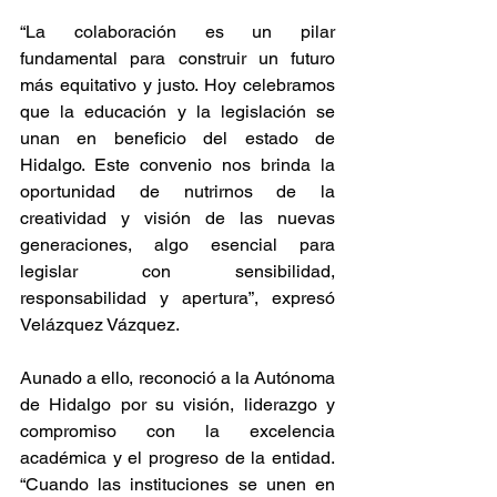
“La colaboración es un pilar 
fundamental para construir un futuro 
más equitativo y justo. Hoy celebramos 
que la educación y la legislación se 
unan en beneficio del estado de 
Hidalgo. Este convenio nos brinda la 
oportunidad de nutrirnos de la 
creatividad y visión de las nuevas 
generaciones, algo esencial para 
legislar con sensibilidad, 
responsabilidad y apertura”, expresó 
Velázquez Vázquez.
Aunado a ello, reconoció a la Autónoma 
de Hidalgo por su visión, liderazgo y 
compromiso con la excelencia 
académica y el progreso de la entidad. 
“Cuando las instituciones se unen en 