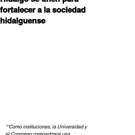
fortalecer a la sociedad
hidalguense
*“Como instituciones, la Universidad y 
el Congreso compartimos una 