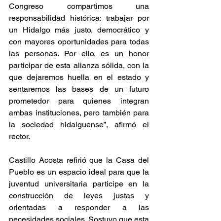
Congreso compartimos una 
responsabilidad histórica: trabajar por 
un Hidalgo más justo, democrático y 
con mayores oportunidades para todas 
las personas. Por ello, es un honor 
participar de esta alianza sólida, con la 
que dejaremos huella en el estado y 
sentaremos las bases de un futuro 
prometedor para quienes integran 
ambas instituciones, pero también para 
la sociedad hidalguense”, afirmó el 
rector.
Castillo Acosta refirió que la Casa del 
Pueblo es un espacio ideal para que la 
juventud universitaria participe en la 
construcción de leyes justas y 
orientadas a responder a las 
necesidades sociales. Sostuvo que esta 