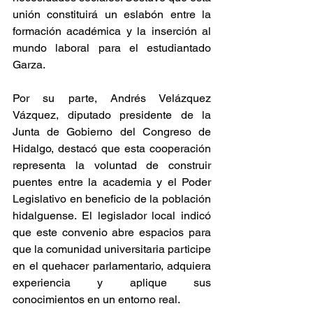
unión constituirá un eslabón entre la 
formación académica y la inserción al 
mundo laboral para el estudiantado 
Garza.
Por su parte, Andrés Velázquez 
Vázquez, diputado presidente de la 
Junta de Gobierno del Congreso de 
Hidalgo, destacó que esta cooperación 
representa la voluntad de construir 
puentes entre la academia y el Poder 
Legislativo en beneficio de la población 
hidalguense. El legislador local indicó 
que este convenio abre espacios para 
que la comunidad universitaria participe 
en el quehacer parlamentario, adquiera 
experiencia y aplique sus 
conocimientos en un entorno real.