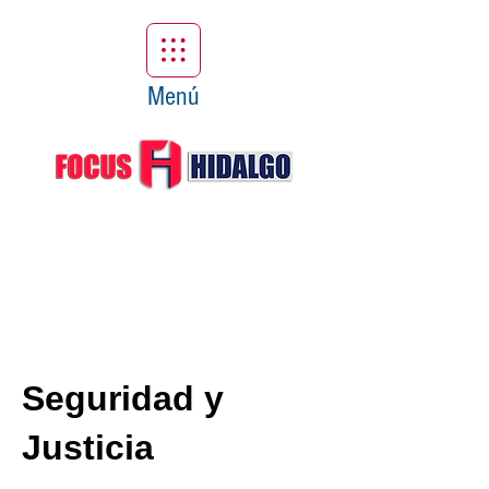
Menú
Seguridad y
Justicia