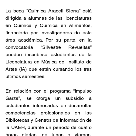
La beca “Química Araceli Sierra” está 
dirigida a alumnas de las licenciaturas 
en Química y Química en Alimentos, 
financiada por investigadoras de esta 
área académica. Por su parte, en la 
convocatoria “Silvestre Revueltas” 
pueden inscribirse estudiantes de la 
Licenciatura en Música del Instituto de 
Artes (IA) que estén cursando los tres 
últimos semestres.
En relación con el programa “Impulso 
Garza”, se otorga un subsidio a 
estudiantes interesados en desarrollar 
competencias profesionales en las 
Bibliotecas y Centros de Información de 
la UAEH, durante un periodo de cuatro 
horas diarias, de lunes a viernes. 