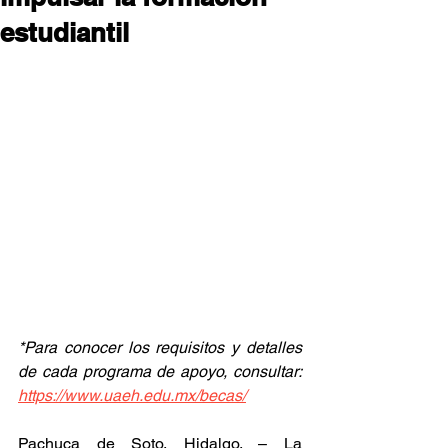
estudiantil
*Para conocer los requisitos y detalles 
de cada programa de apoyo, consultar: 
https://www.uaeh.edu.mx/becas/
Pachuca de Soto, Hidalgo. – La 