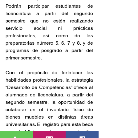
Podrán participar estudiantes de 
licenciatura a partir del segundo 
semestre que no estén realizando 
servicio social ni prácticas 
profesionales, así como de las 
preparatorias número 5, 6, 7 y 8, y de 
programas de posgrado a partir del 
primer semestre.
Con el propósito de fortalecer las 
habilidades profesionales, la estrategia 
“Desarrollo de Competencias” ofrece al 
alumnado de licenciatura, a partir del 
segundo semestre, la oportunidad de 
colaborar en el inventario físico de 
bienes muebles en distintas áreas 
universitarias. El registro para esta beca 
cerrará el 8 de agosto del presente año; 