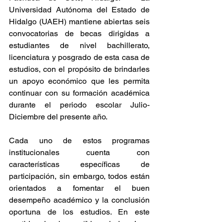
Universidad Autónoma del Estado de 
Hidalgo (UAEH) mantiene abiertas seis 
convocatorias de becas dirigidas a 
estudiantes de nivel bachillerato, 
licenciatura y posgrado de esta casa de 
estudios, con el propósito de brindarles 
un apoyo económico que les permita 
continuar con su formación académica 
durante el periodo escolar Julio-
Diciembre del presente año.
Cada uno de estos programas 
institucionales cuenta con 
características específicas de 
participación, sin embargo, todos están 
orientados a fomentar el buen 
desempeño académico y la conclusión 
oportuna de los estudios. En este 