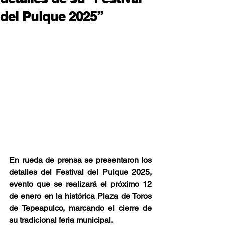
del Pulque 2025”
En rueda de prensa se presentaron los 
detalles del Festival del Pulque 2025, 
evento que se realizará el próximo 12 
de enero en la histórica Plaza de Toros 
de Tepeapulco, marcando el cierre de 
su tradicional feria municipal.