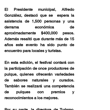
El Presidente municipal, Alfredo 
González, destacó que se  espera la 
asistencia de 1,500 personas y una 
derrama económica de 
aproximadamente $400,000 pesos. 
Además resaltó que durante más de 15 
años este evento ha sido punto de 
encuentro para locales y turistas.
En esta edición, el festival contará con 
la participación de once productores de 
pulque, quienes ofrecerán variedades 
de sabores naturales y curados. 
También se realizará una competencia 
de pulques con premios y 
reconocimientos a los mejores.
Por su parte, la directora de Turismo, 