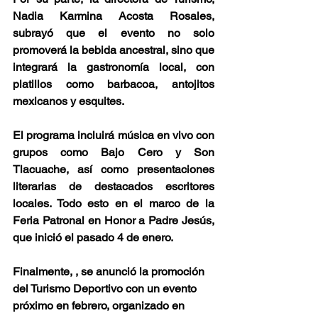
Nadia Karmina Acosta Rosales, 
subrayó que el evento no solo 
promoverá la bebida ancestral, sino que 
integrará la gastronomía local, con 
platillos como barbacoa, antojitos 
mexicanos y esquites.
El programa incluirá música en vivo con 
grupos como Bajo Cero y Son 
Tlacuache, así como presentaciones 
literarias de destacados escritores 
locales. Todo esto en el marco de la 
Feria Patronal en Honor a Padre Jesús, 
que inició el pasado 4 de enero.
Finalmente, , se anunció la promoción 
del Turismo Deportivo con un evento 
próximo en febrero, organizado en 