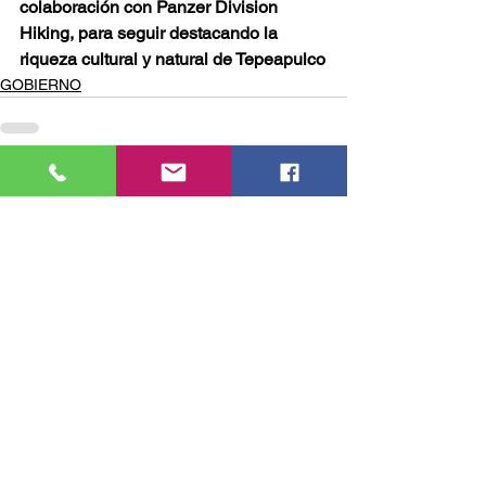
colaboración con Panzer Division 
Hiking, para seguir destacando la 
riqueza cultural y natural de Tepeapulco
GOBIERNO
Comentarios
Escribir un comentario...