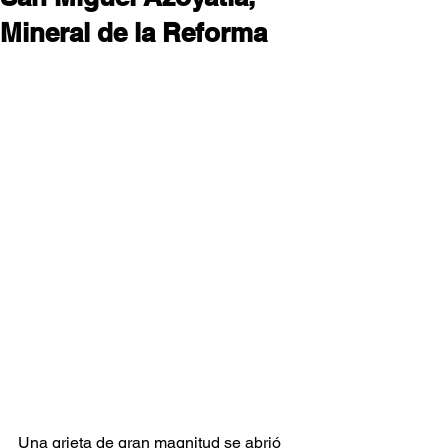
Mineral de la Reforma
Una grieta de gran magnitud se abrió 