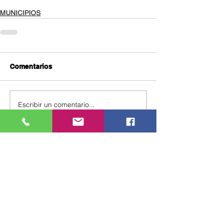
MUNICIPIOS
Comentarios
Escribir un comentario...