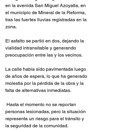
en la avenida San Miguel Azoyatla, en 
el municipio de Mineral de la Reforma, 
tras las fuertes lluvias registradas en la 
zona.
El asfalto se partió en dos, dejando la 
vialidad intransitable y generando 
preocupación entre las y los vecinos.
La calle había sido pavimentada luego 
de años de espera, lo que ha generado 
molestia por la pérdida de la obra y la 
falta de alternativas inmediatas.
 Hasta el momento no se reportan 
personas lesionadas, pero la situación 
representa un riesgo para el tránsito y 
la seguridad de la comunidad.