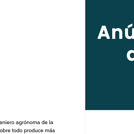
eniero agrónoma de la 
sobre todo produce más 