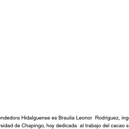
ndedora Hidalguense es Braulia Leonor  Rodriguez, ing
sidad de Chapingo, hoy dedicada  al trabajo del cacao 