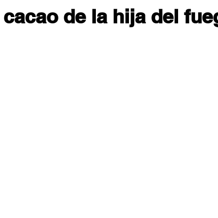
 cacao de la hija del fu