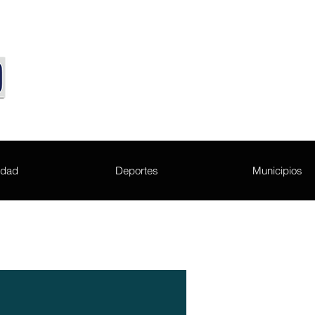
edad
Deportes
Municipios