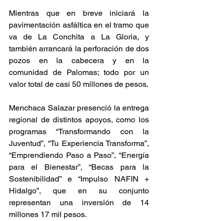
Mientras que en breve iniciará la 
pavimentación asfáltica en el tramo que 
va de La Conchita a La Gloria, y 
también arrancará la perforación de dos 
pozos en la cabecera y en la 
comunidad de Palomas; todo por un 
valor total de casi 50 millones de pesos.
Menchaca Salazar presenció la entrega 
regional de distintos apoyos, como los 
programas “Transformando con la 
Juventud”, “Tu Experiencia Transforma”, 
“Emprendiendo Paso a Paso”, “Energía 
para el Bienestar”, “Becas para la 
Sostenibilidad” e “Impulso NAFIN + 
Hidalgo”, que en su conjunto 
representan una inversión de 14 
millones 17 mil pesos.