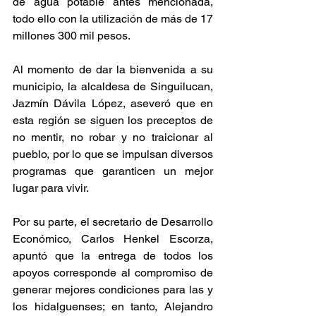
de agua potable antes mencionada, 
todo ello con la utilización de más de 17 
millones 300 mil pesos.
Al momento de dar la bienvenida a su 
municipio, la alcaldesa de Singuilucan, 
Jazmín Dávila López, aseveró que en 
esta región se siguen los preceptos de 
no mentir, no robar y no traicionar al 
pueblo, por lo que se impulsan diversos 
programas que garanticen un mejor 
lugar para vivir.
Por su parte, el secretario de Desarrollo 
Económico, Carlos Henkel Escorza, 
apuntó que la entrega de todos los 
apoyos corresponde al compromiso de 
generar mejores condiciones para las y 
los hidalguenses; en tanto, Alejandro 