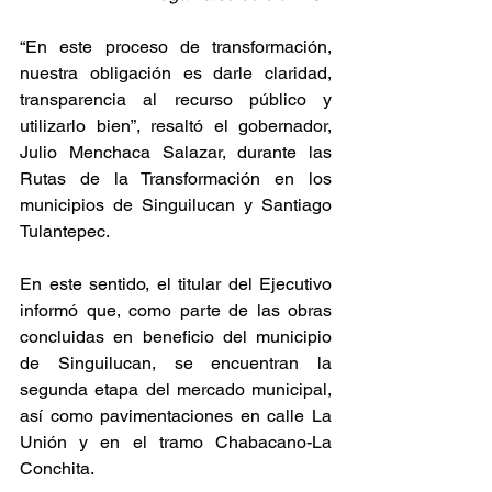
“En este proceso de transformación, 
nuestra obligación es darle claridad, 
transparencia al recurso público y 
utilizarlo bien”, resaltó el gobernador, 
Julio Menchaca Salazar, durante las 
Rutas de la Transformación en los 
municipios de Singuilucan y Santiago 
Tulantepec.
En este sentido, el titular del Ejecutivo 
informó que, como parte de las obras 
concluidas en beneficio del municipio 
de Singuilucan, se encuentran la 
segunda etapa del mercado municipal, 
así como pavimentaciones en calle La 
Unión y en el tramo Chabacano-La 
Conchita.