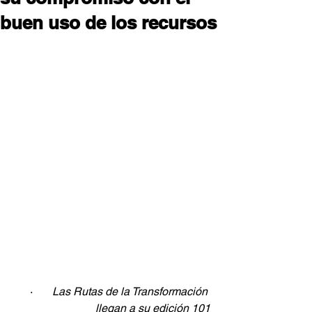
buen uso de los recursos
·       
Las Rutas de la Transformación 
llegan a su edición 101