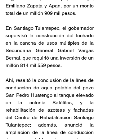
Emiliano Zapata y Apan, por un monto 
total de un millón 909 mil pesos.
En Santiago Tulantepec, el gobernador 
supervisó la construcción del techado 
en la cancha de usos múltiples de la 
Secundaria General Gabriel Vargas 
Bernal, que requirió una inversión de un 
millón 814 mil 559 pesos.
Ahí, resaltó la conclusión de la línea de 
conducción de agua potable del pozo 
San Pedro Huatengo al tanque elevado 
en la colonia Satélites, y la 
rehabilitación de azoteas y fachadas 
del Centro de Rehabilitación Santiago 
Tulantepec; además, anunció la 
ampliación de la línea de conducción 