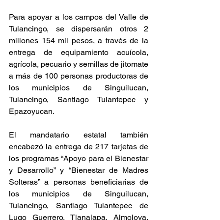
Para apoyar a los campos del Valle de 
Tulancingo, se dispersarán otros 2 
millones 154 mil pesos, a través de la 
entrega de equipamiento acuícola, 
agrícola, pecuario y semillas de jitomate 
a más de 100 personas productoras de 
los municipios de Singuilucan, 
Tulancingo, Santiago Tulantepec y 
Epazoyucan.
El mandatario estatal también 
encabezó la entrega de 217 tarjetas de 
los programas “Apoyo para el Bienestar 
y Desarrollo” y “Bienestar de Madres 
Solteras” a personas beneficiarias de 
los municipios de Singuilucan, 
Tulancingo, Santiago Tulantepec de 
Lugo Guerrero, Tlanalapa, Almoloya, 