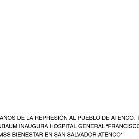
9 AÑOS DE LA REPRESIÓN AL PUEBLO DE ATENCO, 
NBAUM INAUGURA HOSPITAL GENERAL “FRANCISCO
IMSS BIENESTAR EN SAN SALVADOR ATENCO*