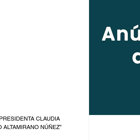
 PRESIDENTA CLAUDIA 
 ALTAMIRANO NÚÑEZ” 