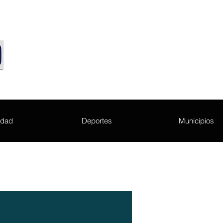
edad
Deportes
Municipios