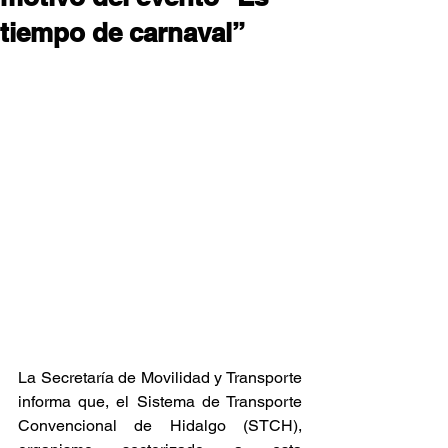
tiempo de carnaval”
La Secretaría de Movilidad y Transporte 
informa que, el Sistema de Transporte 
Convencional de Hidalgo (STCH), 