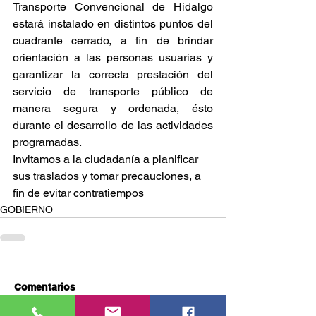
Transporte Convencional de Hidalgo 
estará instalado en distintos puntos del 
cuadrante cerrado, a fin de brindar 
orientación a las personas usuarias y 
garantizar la correcta prestación del 
servicio de transporte público de 
manera segura y ordenada, ésto 
durante el desarrollo de las actividades 
programadas.
Invitamos a la ciudadanía a planificar 
sus traslados y tomar precauciones, a 
fin de evitar contratiempos
GOBIERNO
Comentarios