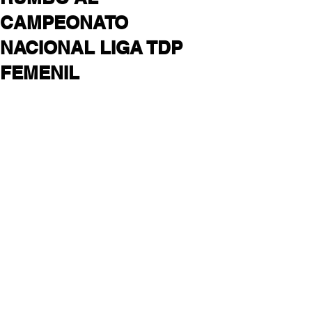
CAMPEONATO
NACIONAL LIGA TDP
FEMENIL