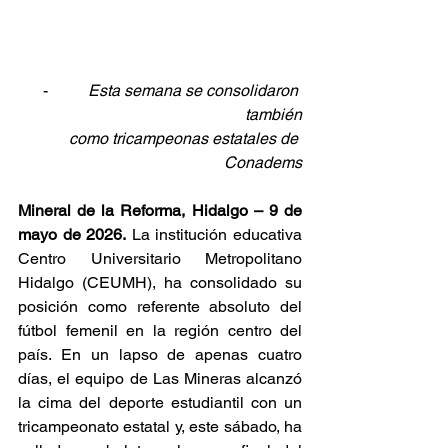
-          
Esta semana se consolidaron 
también
como tricampeonas estatales de 
Conadems
Mineral de la Reforma, Hidalgo – 9 de 
mayo de 2026.
 La institución educativa 
Centro Universitario Metropolitano 
Hidalgo (CEUMH), ha consolidado su 
posición como referente absoluto del 
fútbol femenil en la región centro del 
país. En un lapso de apenas cuatro 
días, el equipo de Las Mineras alcanzó 
la cima del deporte estudiantil con un 
tricampeonato estatal y, este sábado, ha 