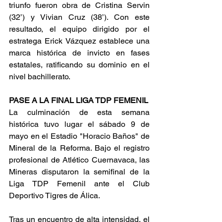
triunfo fueron obra de Cristina Servin 
(32’) y Vivian Cruz (38’). Con este 
resultado, el equipo dirigido por el 
estratega Erick Vázquez establece una 
marca histórica de invicto en fases 
estatales, ratificando su dominio en el 
nivel bachillerato.
PASE A LA FINAL LIGA TDP FEMENIL
La culminación de esta semana 
histórica tuvo lugar el sábado 9 de 
mayo en el Estadio "Horacio Baños" de 
Mineral de la Reforma. Bajo el registro 
profesional de Atlético Cuernavaca, las 
Mineras disputaron la semifinal de la 
Liga TDP Femenil ante el Club 
Deportivo Tigres de Álica.
Tras un encuentro de alta intensidad, el 