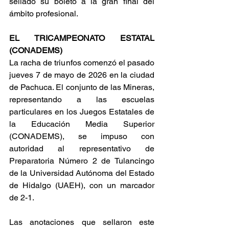
sellado su boleto a la gran final del 
ámbito profesional.
EL TRICAMPEONATO ESTATAL 
(CONADEMS)
La racha de triunfos comenzó el pasado 
jueves 7 de mayo de 2026 en la ciudad 
de Pachuca. El conjunto de las Mineras, 
representando a las escuelas 
particulares en los Juegos Estatales de 
la Educación Media Superior 
(CONADEMS), se impuso con 
autoridad al representativo de 
Preparatoria Número 2 de Tulancingo 
de la Universidad Autónoma del Estado 
de Hidalgo (UAEH), con un marcador 
de 2-1.
Las anotaciones que sellaron este 