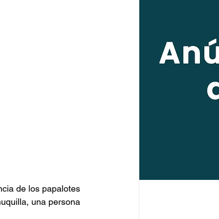
cia de los papalotes 
uquilla, una persona 