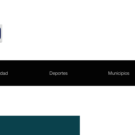
edad
Deportes
Municipios