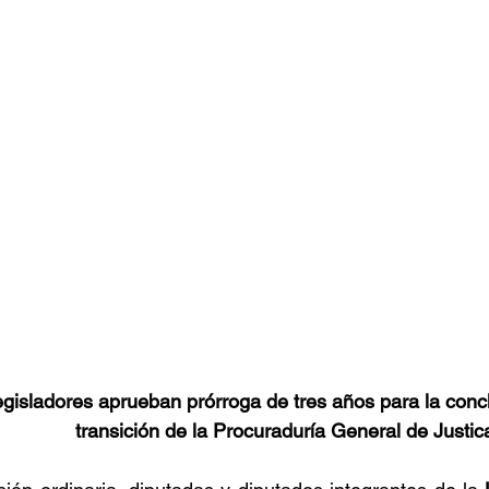
gisladores aprueban prórroga de tres años para la conc
transición de la Procuraduría General de Justica