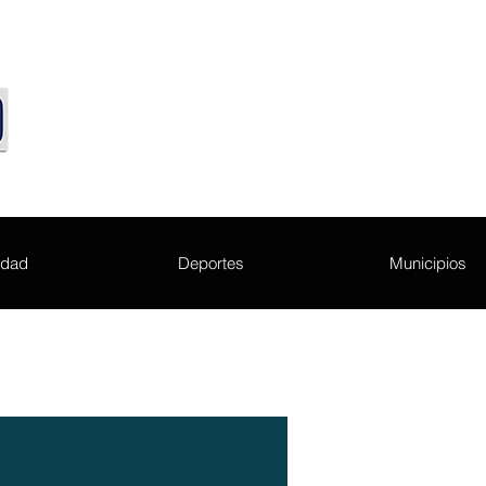
edad
Deportes
Municipios