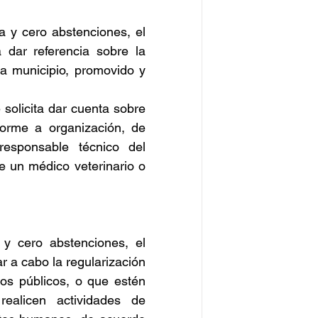
a y cero abstenciones, el 
dar referencia sobre la 
a municipio, promovido y 
solicita dar cuenta sobre 
orme a organización, de 
sponsable técnico del 
e un médico veterinario o 
y cero abstenciones, el 
 a cabo la regularización 
s públicos, o que estén 
alicen actividades de 