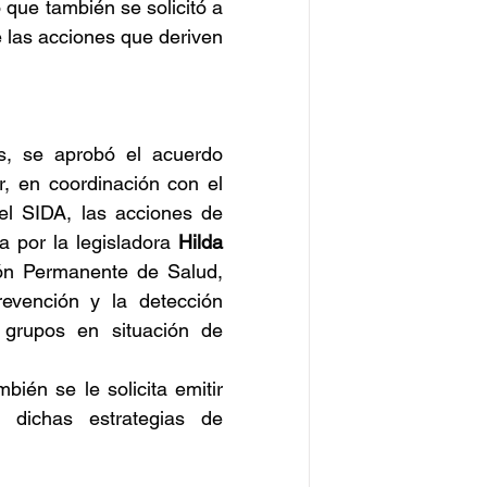
 que también se solicitó a 
 las acciones que deriven 
s, se aprobó el acuerdo 
, en coordinación con el 
el SIDA, las acciones de 
 por la legisladora 
Hilda 
ón Permanente de Salud, 
evención y la detección 
grupos en situación de 
ién se le solicita emitir 
dichas estrategias de 