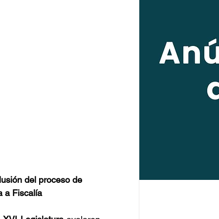
lusión del proceso de 
 a Fiscalía