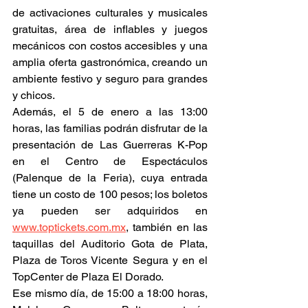
de activaciones culturales y musicales 
gratuitas, área de inflables y juegos 
mecánicos con costos accesibles y una 
amplia oferta gastronómica, creando un 
ambiente festivo y seguro para grandes 
y chicos.
Además, el 5 de enero a las 13:00 
horas, las familias podrán disfrutar de la 
presentación de Las Guerreras K-Pop 
en el Centro de Espectáculos 
(Palenque de la Feria), cuya entrada 
tiene un costo de 100 pesos; los boletos 
ya pueden ser adquiridos en 
www.toptickets.com.mx
, también en las 
taquillas del Auditorio Gota de Plata, 
Plaza de Toros Vicente Segura y en el 
TopCenter de Plaza El Dorado.
Ese mismo día, de 15:00 a 18:00 horas, 