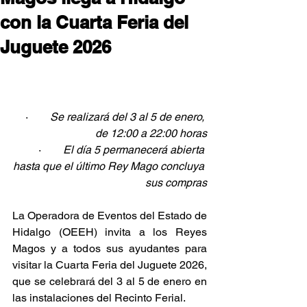
con la Cuarta Feria del
Juguete 2026
·        
Se realizará del 3 al 5 de enero, 
de 12:00 a 22:00 horas
·        
El día 5 permanecerá abierta 
hasta que el último Rey Mago concluya 
sus compras
La Operadora de Eventos del Estado de 
Hidalgo (OEEH) invita a los Reyes 
Magos y a todos sus ayudantes para 
visitar la Cuarta Feria del Juguete 2026, 
que se celebrará del 3 al 5 de enero en 
las instalaciones del Recinto Ferial.