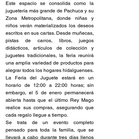
Este espacio se consolida como la 
juguetería más grande de Pachuca y su 
Zona Metropolitana, donde niñas y 
niños verán materializados los deseos 
escritos en sus cartas. Desde muñecas, 
pistas de carros, libros, juegos 
didácticos, artículos de colección y 
juguetes tradicionales, la feria reunirá 
una amplia variedad de productos para 
alegrar todos los hogares hidalguenses.
La Feria del Juguete estará en un 
horario de 12:00 a 22:00 horas; sin 
embargo, el 5 de enero permanecerá 
abierta hasta que el último Rey Mago 
realice sus compras, asegurando que 
cada regalo llegue a tiempo.
Se trata de un evento completo 
pensado para toda la familia, que se 
llevará a cabo durante tres días llenos 