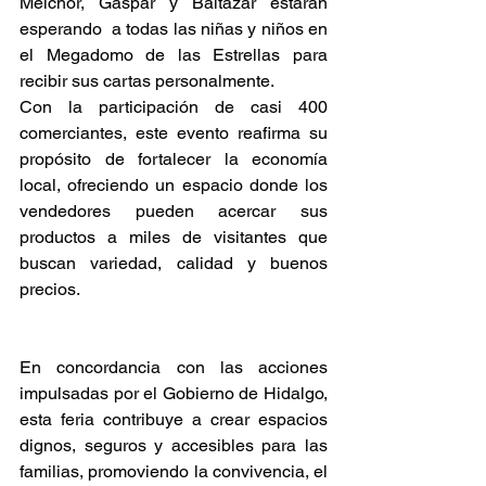
Melchor, Gaspar y Baltazar estarán 
esperando  a todas las niñas y niños en 
el Megadomo de las Estrellas para 
recibir sus cartas personalmente.
Con la participación de casi 400 
comerciantes, este evento reafirma su 
propósito de fortalecer la economía 
local, ofreciendo un espacio donde los 
vendedores pueden acercar sus 
productos a miles de visitantes que 
buscan variedad, calidad y buenos 
precios.
En concordancia con las acciones 
impulsadas por el Gobierno de Hidalgo, 
esta feria contribuye a crear espacios 
dignos, seguros y accesibles para las 
familias, promoviendo la convivencia, el 