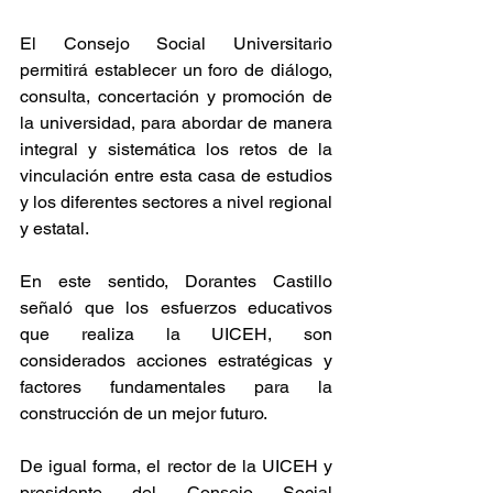
El Consejo Social Universitario 
permitirá establecer un foro de diálogo, 
consulta, concertación y promoción de 
la universidad, para abordar de manera 
integral y sistemática los retos de la 
vinculación entre esta casa de estudios 
y los diferentes sectores a nivel regional 
y estatal.
En este sentido, Dorantes Castillo 
señaló que los esfuerzos educativos 
que realiza la UICEH, son 
considerados acciones estratégicas y 
factores fundamentales para la 
construcción de un mejor futuro.
De igual forma, el rector de la UICEH y 
presidente del Consejo Social 