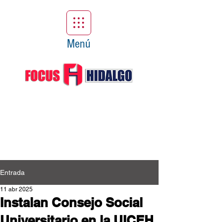
Menú
Entrada
11 abr 2025
Instalan Consejo Social
Universitario en la UICEH