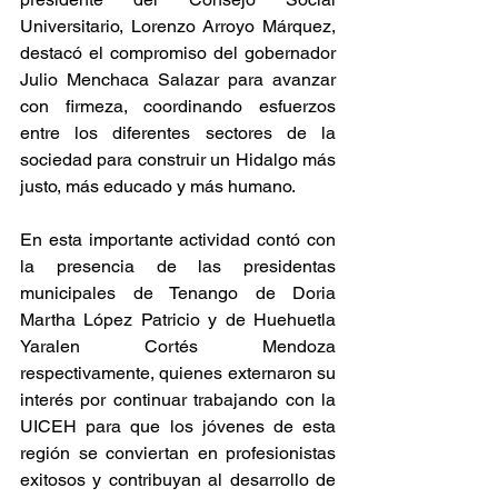
Universitario, Lorenzo Arroyo Márquez, 
destacó el compromiso del gobernador 
Julio Menchaca Salazar para avanzar 
con firmeza, coordinando esfuerzos 
entre los diferentes sectores de la 
sociedad para construir un Hidalgo más 
justo, más educado y más humano.
En esta importante actividad contó con 
la presencia de las presidentas 
municipales de Tenango de Doria 
Martha López Patricio y de Huehuetla 
Yaralen Cortés Mendoza 
respectivamente, quienes externaron su 
interés por continuar trabajando con la 
UICEH para que los jóvenes de esta 
región se conviertan en profesionistas 
exitosos y contribuyan al desarrollo de 