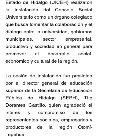
Estado de Hidalgo (UICEH) realizaron 
la instalación del Consejo Social 
Universitario como un órgano colegiado 
que busca fomentar la colaboración y el 
diálogo entre la universidad, gobiernos 
municipales, sector empresarial, 
productivo y sociedad en general para 
promover el desarrollo social, 
económico y cultural de la región.
La sesión de instalación fue presidida 
por el director general de educación 
superior de la Secretaría de Educación 
Pública de Hidalgo (SEPH), Tito 
Dorantes Castillo, quien agradeció el 
interés y compromiso de los 
representantes sociales, empresarios y 
productores de la región Otomí-
Tepehua.