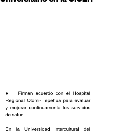
●   Firman acuerdo con el Hospital 
Regional Otomí- Tepehua para evaluar 
y mejorar continuamente los servicios 
de salud
En la Universidad Intercultural del 