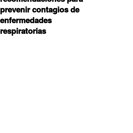
prevenir contagios de
enfermedades
respiratorias