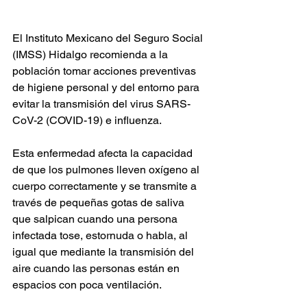
El Instituto Mexicano del Seguro Social 
(IMSS) Hidalgo recomienda a la 
población tomar acciones preventivas 
de higiene personal y del entorno para 
evitar la transmisión del virus SARS-
CoV-2 (COVID-19) e influenza.
Esta enfermedad afecta la capacidad 
de que los pulmones lleven oxígeno al 
cuerpo correctamente y se transmite a 
través de pequeñas gotas de saliva 
que salpican cuando una persona 
infectada tose, estornuda o habla, al 
igual que mediante la transmisión del 
aire cuando las personas están en 
espacios con poca ventilación.