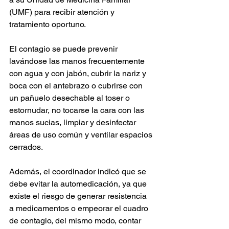
(UMF) para recibir atención y 
tratamiento oportuno.  
El contagio se puede prevenir 
lavándose las manos frecuentemente 
con agua y con jabón, cubrir la nariz y 
boca con el antebrazo o cubrirse con 
un pañuelo desechable al toser o 
estornudar, no tocarse la cara con las 
manos sucias, limpiar y desinfectar 
áreas de uso común y ventilar espacios 
cerrados.
Además, el coordinador indicó que se 
debe evitar la automedicación, ya que 
existe el riesgo de generar resistencia 
a medicamentos o empeorar el cuadro 
de contagio, del mismo modo, contar 