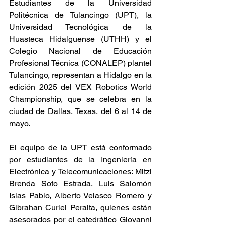
Estudiantes de la Universidad 
Politécnica de Tulancingo (UPT), la 
Universidad Tecnológica de la 
Huasteca Hidalguense (UTHH) y el 
Colegio Nacional de Educación 
Profesional Técnica (CONALEP) plantel 
Tulancingo, representan a Hidalgo en la 
edición 2025 del VEX Robotics World 
Championship, que se celebra en la 
ciudad de Dallas, Texas, del 6 al 14 de 
mayo.
El equipo de la UPT está conformado 
por estudiantes de la Ingeniería en 
Electrónica y Telecomunicaciones: Mitzi 
Brenda Soto Estrada, Luis Salomón 
Islas Pablo, Alberto Velasco Romero y 
Gibrahan Curiel Peralta, quienes están 
asesorados por el catedrático Giovanni 