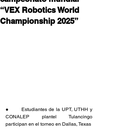
“VEX Robotics World
Championship 2025”
●       Estudiantes de la UPT, UTHH y 
CONALEP plantel Tulancingo 
participan en el torneo en Dallas, Texas