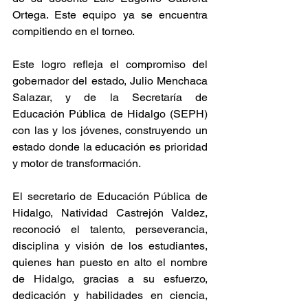
Ortega. Este equipo ya se encuentra 
compitiendo en el torneo.
Este logro refleja el compromiso del 
gobernador del estado, Julio Menchaca 
Salazar, y de la Secretaría de 
Educación Pública de Hidalgo (SEPH) 
con las y los jóvenes, construyendo un 
estado donde la educación es prioridad 
y motor de transformación.
El secretario de Educación Pública de 
Hidalgo, Natividad Castrejón Valdez, 
reconoció el talento, perseverancia, 
disciplina y visión de los estudiantes, 
quienes han puesto en alto el nombre 
de Hidalgo, gracias a su esfuerzo, 
dedicación y habilidades en ciencia, 