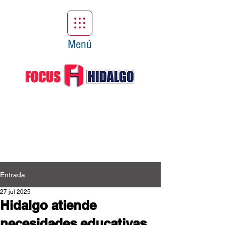
Menú
Entrada
27 jul 2025
Hidalgo atiende
necesidades educativas