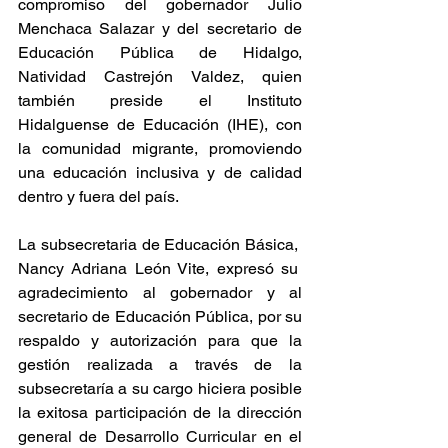
compromiso del gobernador Julio 
Menchaca Salazar y del secretario de 
Educación Pública de Hidalgo, 
Natividad Castrejón Valdez, quien 
también preside el Instituto 
Hidalguense de Educación (IHE), con 
la comunidad migrante, promoviendo 
una educación inclusiva y de calidad 
dentro y fuera del país.
La subsecretaria de Educación Básica,  
Nancy Adriana León Vite, expresó su  
agradecimiento al gobernador y al 
secretario de Educación Pública, por su 
respaldo y autorización para que la 
gestión realizada a través de la 
subsecretaría a su cargo hiciera posible 
la exitosa participación de la dirección 
general de Desarrollo Curricular en el 