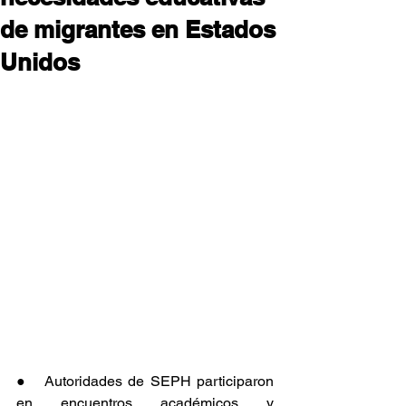
de migrantes en Estados
Unidos
●   Autoridades de SEPH participaron 
en encuentros académicos y 