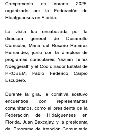
Campamento de Verano 2025, 
organizado por la Federación de 
Hidalguenses en Florida.
La visita fue encabezada por la 
directora general de Desarrollo 
Curricular, María del Rosario Ramírez 
Hernández, junto con la directora de 
programas curriculares, Yazmín Téllez 
Noeggerath y el Coordinador Estatal de 
PROBEM, Pablo Federico Carpio 
Escudero.
Durante la gira, la comitiva sostuvo 
encuentros con representantes 
comunitarios, como el presidente de la 
Federación de Hidalguenses en 
Florida, Juan Baxcajay, y la presidenta 
del Programa de Atención Comunitaria 