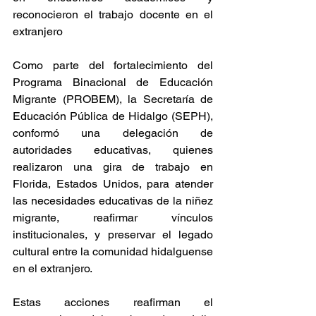
reconocieron el trabajo docente en el 
extranjero
Como parte del fortalecimiento del 
Programa Binacional de Educación 
Migrante (PROBEM), la Secretaría de 
Educación Pública de Hidalgo (SEPH), 
conformó una delegación de 
autoridades educativas, quienes 
realizaron una gira de trabajo en 
Florida, Estados Unidos, para atender 
las necesidades educativas de la niñez 
migrante, reafirmar vínculos 
institucionales, y preservar el legado 
cultural entre la comunidad hidalguense 
en el extranjero.
Estas acciones reafirman el 