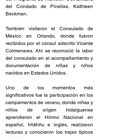
del Condado de Pinellas, Kathleen 
Beckman.
También visitaron el Consulado de 
México en Orlando, donde fueron 
recibidos por el cónsul adscrito Vicente 
Colmenares. Ahí se reconoció la labor 
del consulado en el acompañamiento y 
documentación de niñas y niños 
nacidos en Estados Unidos.
Uno de los momentos más 
significativos fue la participación en los 
campamentos de verano, donde niñas y 
niños de origen hidalguense 
aprendieron el Himno Nacional en 
español, hñähñu e inglés, realizaron 
lecturas y conocieron los trajes típicos 