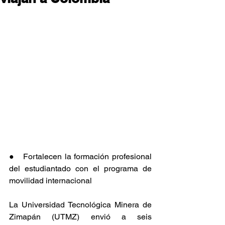
●   Fortalecen la formación profesional 
del estudiantado con el programa de 
movilidad internacional
La Universidad Tecnológica Minera de 
Zimapán (UTMZ) envió a seis 