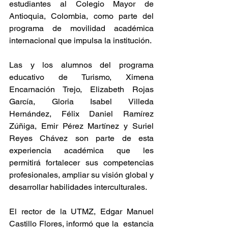
estudiantes al Colegio Mayor de 
Antioquia, Colombia, como parte del 
programa de movilidad académica 
internacional que impulsa la institución.
Las y los alumnos del programa 
educativo de Turismo, Ximena 
Encarnación Trejo, Elizabeth Rojas 
García, Gloria Isabel Villeda 
Hernández, Félix Daniel Ramírez 
Zúñiga, Emir Pérez Martínez y Suriel 
Reyes Chávez son parte de esta 
experiencia académica que les 
permitirá fortalecer sus competencias 
profesionales, ampliar su visión global y 
desarrollar habilidades interculturales.
El rector de la UTMZ, Edgar Manuel 
Castillo Flores, informó que la  estancia 