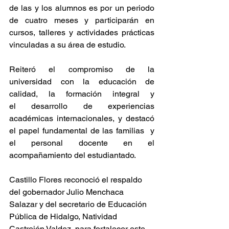
de las y los alumnos es por un periodo 
de cuatro meses y participarán en 
cursos, talleres y actividades prácticas 
vinculadas a su área de estudio.
Reiteró el compromiso de la 
universidad con la educación de 
calidad, la formación integral y 
el desarrollo de experiencias 
académicas internacionales, y destacó 
el papel fundamental de las familias  y 
el personal docente en el 
acompañamiento del estudiantado.
Castillo Flores reconoció el respaldo 
del gobernador Julio Menchaca 
Salazar y del secretario de Educación 
Pública de Hidalgo, Natividad 
Castrejón Valdez, para fortalecer este 