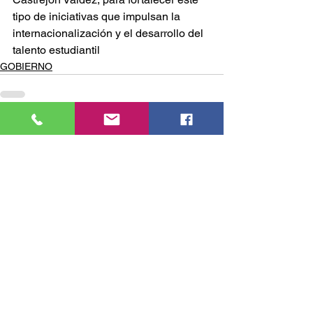
tipo de iniciativas que impulsan la 
internacionalización y el desarrollo del 
talento estudiantil
GOBIERNO
Comentarios
Escribir un comentario...