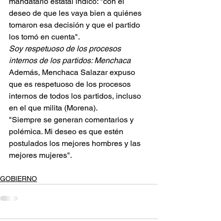
mandatario estatal indicó: "con el 
deseo de que les vaya bien a quiénes 
tomaron esa decisión y que el partido 
los tomó en cuenta".
Soy respetuoso de los procesos 
internos de los partidos: Menchaca
Además, Menchaca Salazar expuso 
que es respetuoso de los procesos 
internos de todos los partidos, incluso 
en el que milita (Morena).
"Siempre se generan comentarios y 
polémica. Mi deseo es que estén 
postulados los mejores hombres y las 
mejores mujeres".
GOBIERNO