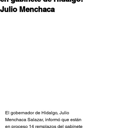
Julio Menchaca
El gobernador de Hidalgo, Julio 
Menchaca Salazar, informó que están 
en proceso 14 remplazos del gabinete 