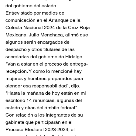
del gobierno del estado.
Entrevistado por medios de 
comunicación en el Arranque de la 
Colecta Nacional 2024 de la Cruz Roja 
Mexicana, Julio Menchaca, afirmó que 
algunos serán encargados de 
despacho y otros titulares de las 
secretarías del gobierno de Hidalgo.
"Van a estar en el proceso de entrega-
recepción. Y como lo mencioné hay 
mujeres y hombres preparados para 
atender esa responsabilidad", dijo.
"Hasta la mañana de hoy están en mi 
escritorio 14 renuncias, algunas del 
estado y otras del ámbito federal".
Con relación a los integrantes de su 
gabinete que participarán en el 
Proceso Electoral 2023-2024, el 