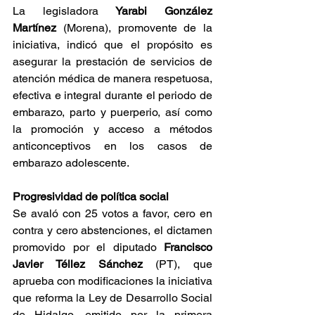
La legisladora 
Yarabi González 
Martínez
 (Morena), promovente de la 
iniciativa, indicó que el propósito es 
asegurar la prestación de servicios de 
atención médica de manera respetuosa, 
efectiva e integral durante el periodo de 
embarazo, parto y puerperio, así como 
la promoción y acceso a métodos 
anticonceptivos en los casos de 
embarazo adolescente.
Progresividad de política social
Se avaló con 25 votos a favor, cero en 
contra y cero abstenciones, el dictamen 
promovido por el diputado 
Francisco 
Javier Téllez Sánchez
 (PT), que 
aprueba con modificaciones la iniciativa 
que reforma la Ley de Desarrollo Social 
de Hidalgo, emitido por la primera 