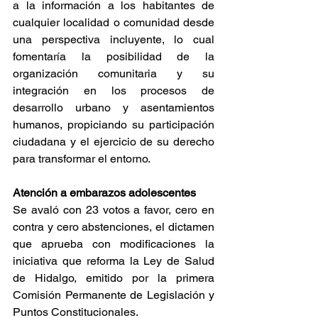
a la información a los habitantes de 
cualquier localidad o comunidad desde 
una perspectiva incluyente, lo cual 
fomentaría la posibilidad de la 
organización comunitaria y su 
integración en los procesos de 
desarrollo urbano y asentamientos 
humanos, propiciando su participación 
ciudadana y el ejercicio de su derecho 
para transformar el entorno.
Atención a embarazos adolescentes
Se avaló con 23 votos a favor, cero en 
contra y cero abstenciones, el dictamen 
que aprueba con modificaciones la 
iniciativa que reforma la Ley de Salud 
de Hidalgo, emitido por la primera 
Comisión Permanente de Legislación y 
Puntos Constitucionales.