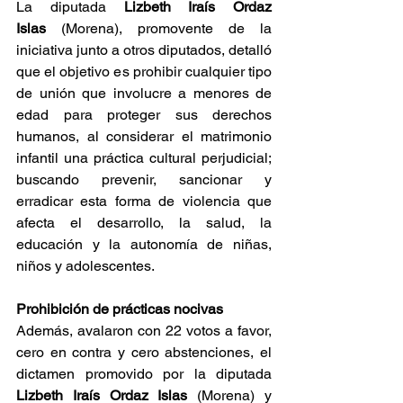
La diputada 
Lizbeth Iraís Ordaz 
Islas
 (Morena), promovente de la 
iniciativa junto a otros diputados, detalló 
que el objetivo es prohibir cualquier tipo 
de unión que involucre a menores de 
edad para proteger sus derechos 
humanos, al considerar el matrimonio 
infantil una práctica cultural perjudicial; 
buscando prevenir, sancionar y 
erradicar esta forma de violencia que 
afecta el desarrollo, la salud, la 
educación y la autonomía de niñas, 
niños y adolescentes.
Prohibición de prácticas nocivas
Además, avalaron con 22 votos a favor, 
cero en contra y cero abstenciones, el 
dictamen promovido por la diputada 
Lizbeth Iraís Ordaz Islas
 (Morena) y 