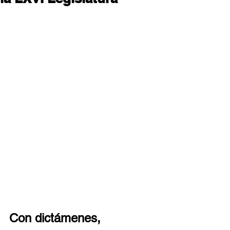
Con dictámenes, 