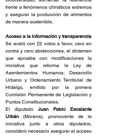
frente a fenómenos climáticos extremos 
y asegurar la producción de alimentos 
de manera sostenible.
Acceso a la información y transparencia
Se avaló con 22 votos a favor, cero en 
contra y cero abstenciones, el dictamen 
que aprueba con modificaciones la 
iniciativa que reforma la Ley de 
Asentamientos Humanos, Desarrollo 
Urbano y Ordenamiento Territorial de 
Hidalgo, emitido por la primera 
Comisión Permanente de Legislación y 
Puntos Constitucionales.
El diputado 
Juan Pablo Escalante 
Urbán
 (Morena), promovente de la 
iniciativa junto a otros diputados, 
consideró necesario asegurar el acceso 