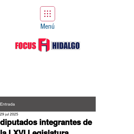
Menú
Entrada
29 jul 2025
diputados integrantes de
la LXVI Legislatura