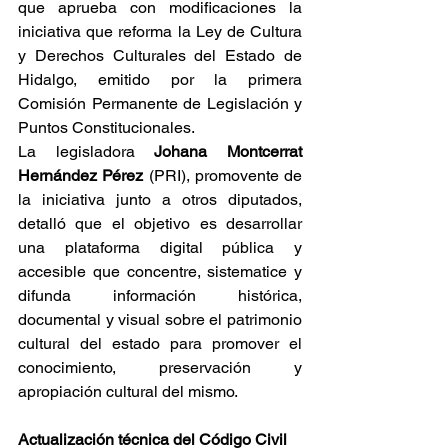
que aprueba con modificaciones la 
iniciativa que reforma la Ley de Cultura 
y Derechos Culturales del Estado de 
Hidalgo, emitido por la primera 
Comisión Permanente de Legislación y 
Puntos Constitucionales.
La legisladora 
Johana Montcerrat 
Hernández Pérez
 (PRI), promovente de 
la iniciativa junto a otros diputados, 
detalló que el objetivo es desarrollar 
una plataforma digital pública y 
accesible que concentre, sistematice y 
difunda información histórica, 
documental y visual sobre el patrimonio 
cultural del estado para promover el 
conocimiento, preservación y 
apropiación cultural del mismo.
Actualización técnica del Código Civil