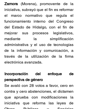
Zamora
 (Morena), promovente de la 
iniciativa, subrayó que el fin es reformar 
el marco normativo que regula el 
funcionamiento interno del Congreso 
del Estado de Hidalgo, con el fin de 
mejorar sus procesos legislativos, 
mediante la simplificación 
administrativa y el uso de tecnologías 
de la información y comunicación, a 
través de la utilización de la firma 
electrónica avanzada.
Incorporación del enfoque de 
perspectiva de género
Se avaló con 28 votos a favor, cero en 
contra y cero abstenciones, el dictamen 
que aprueba con modificaciones la 
iniciativa que reforma las leyes de 
Obras Públicas y Servicios 