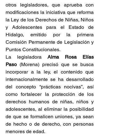
otros legisladores, que aprueba con 
modificaciones la iniciativa que reforma 
la Ley de los Derechos de Niñas, Niños 
y Adolescentes para el Estado de 
Hidalgo, emitido por la primera 
Comisión Permanente de Legislación y 
Puntos Constitucionales.
La legisladora 
Alma Rosa Elías 
Paso
 (Morena) precisó que se busca 
incorporar a la ley, el contenido que 
internacionalmente se ha desarrollado 
del concepto “prácticas nocivas”, así 
como fortalecer la protección de los 
derechos humanos de niñas, niños y 
adolescentes, al eliminar la posibilidad 
de que se formalicen uniones, ya sean 
de hecho o de derecho, con personas 
menores de edad.