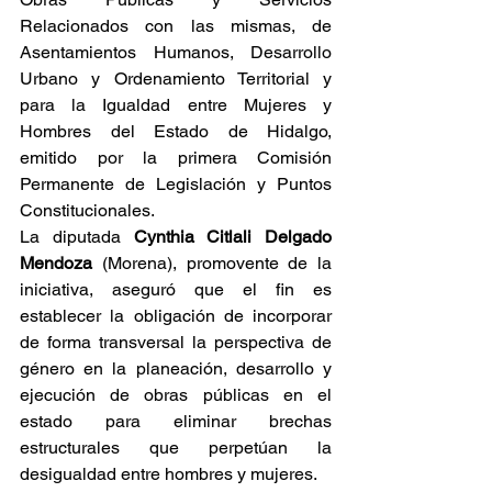
Relacionados con las mismas, de 
Asentamientos Humanos, Desarrollo 
Urbano y Ordenamiento Territorial y 
para la Igualdad entre Mujeres y 
Hombres del Estado de Hidalgo, 
emitido por la primera Comisión 
Permanente de Legislación y Puntos 
Constitucionales.
La diputada 
Cynthia Citlali Delgado 
Mendoza
 (Morena), promovente de la 
iniciativa, aseguró que el fin es 
establecer la obligación de incorporar 
de forma transversal la perspectiva de 
género en la planeación, desarrollo y 
ejecución de obras públicas en el 
estado para eliminar brechas 
estructurales que perpetúan la 
desigualdad entre hombres y mujeres.