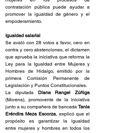
contratación pública puede ayudar a 
promover la igualdad de género y el 
empoderamiento.
Igualdad salarial
Se avaló con 28 votos a favor, cero en 
contra y cero abstenciones, el dictamen 
que aprueba la iniciativa que reforma la 
Ley para la Igualdad entre Mujeres y 
Hombres de Hidalgo, emitido por la 
primera Comisión Permanente de 
Legislación y Puntos Constitucionales.
La diputada 
Diana Rangel Zúñiga 
(Morena), promovente de la iniciativa 
junto a su compañera de bancada 
Tania 
Eréndira Meza Escorza
, explicó que el 
propósito es garantizar la igualdad 
entre mujeres y hombres en todos los 