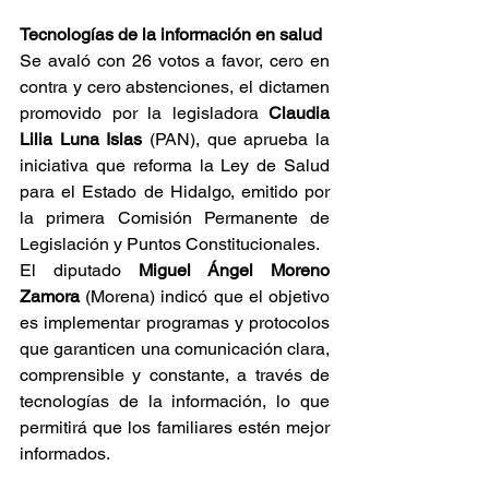
Tecnologías de la información en salud
Se avaló con 26 votos a favor, cero en 
contra y cero abstenciones, el dictamen 
promovido por la legisladora 
Claudia 
Lilia Luna Islas 
(PAN), que aprueba la 
iniciativa que reforma la Ley de Salud 
para el Estado de Hidalgo, emitido por 
la primera Comisión Permanente de 
Legislación y Puntos Constitucionales.
El diputado 
Miguel Ángel Moreno 
Zamora
 (Morena) indicó que el objetivo 
es implementar programas y protocolos 
que garanticen una comunicación clara, 
comprensible y constante, a través de 
tecnologías de la información, lo que 
permitirá que los familiares estén mejor 
informados.