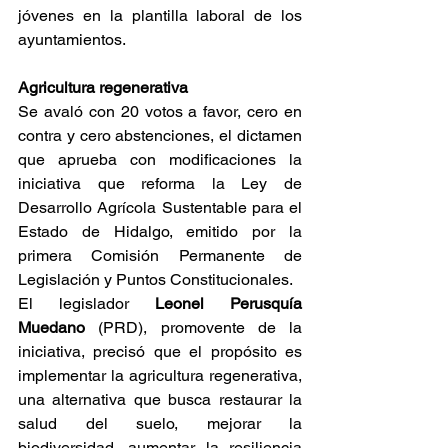
jóvenes en la plantilla laboral de los 
ayuntamientos.
Agricultura regenerativa
Se avaló con 20 votos a favor, cero en 
contra y cero abstenciones, el dictamen 
que aprueba con modificaciones la 
iniciativa que reforma la Ley de 
Desarrollo Agrícola Sustentable para el 
Estado de Hidalgo, emitido por la 
primera Comisión Permanente de 
Legislación y Puntos Constitucionales.
El legislador 
Leonel Perusquía 
Muedano
 (PRD), promovente de la 
iniciativa, precisó que el propósito es 
implementar la agricultura regenerativa, 
una alternativa que busca restaurar la 
salud del suelo, mejorar la 
biodiversidad, aumentar la resiliencia 