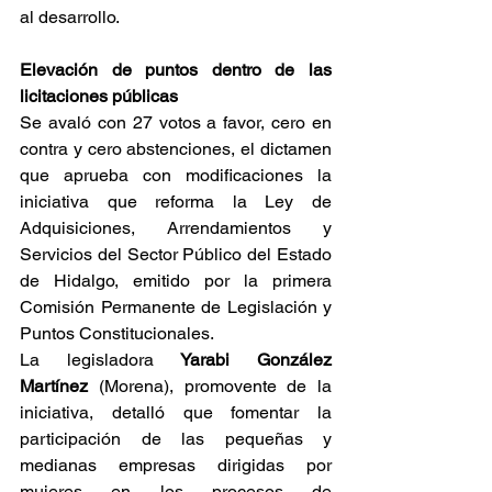
al desarrollo.
Elevación de puntos dentro de las 
licitaciones públicas
Se avaló con 27 votos a favor, cero en 
contra y cero abstenciones, el dictamen 
que aprueba con modificaciones la 
iniciativa que reforma la Ley de 
Adquisiciones, Arrendamientos y 
Servicios del Sector Público del Estado 
de Hidalgo, emitido por la primera 
Comisión Permanente de Legislación y 
Puntos Constitucionales.
La legisladora 
Yarabi González 
Martínez
 (Morena), promovente de la 
iniciativa, detalló que fomentar la 
participación de las pequeñas y 
medianas empresas dirigidas por 
mujeres en los procesos de 