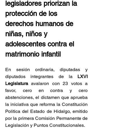
legisladores priorizan la 
protección de los 
derechos humanos de 
niñas, niños y 
adolescentes contra el 
matrimonio infantil
En sesión ordinaria, diputadas y 
diputados integrantes de la 
LXVI 
Legislatura
 avalaron con 23 votos a 
favor, cero en contra y cero 
abstenciones, el dictamen que aprueba 
la iniciativa que reforma la Constitución 
Política del Estado de Hidalgo, emitido 
por la primera Comisión Permanente de 
Legislación y Puntos Constitucionales.