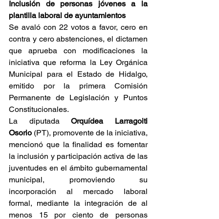
Inclusión de personas jóvenes a la 
plantilla laboral de ayuntamientos
Se avaló con 22 votos a favor, cero en 
contra y cero abstenciones, el dictamen 
que aprueba con modificaciones la 
iniciativa que reforma la Ley Orgánica 
Municipal para el Estado de Hidalgo, 
emitido por la primera Comisión 
Permanente de Legislación y Puntos 
Constitucionales.
La diputada 
Orquídea Larragoiti 
Osorio
 (PT), promovente de la iniciativa, 
mencionó que la finalidad es fomentar 
la inclusión y participación activa de las 
juventudes en el ámbito gubernamental 
municipal, promoviendo su 
incorporación al mercado laboral 
formal, mediante la integración de al 
menos 15 por ciento de personas 