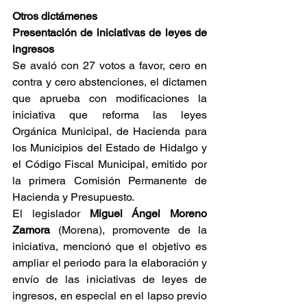
Otros dictámenes
Presentación de iniciativas de leyes de 
ingresos
Se avaló con 27 votos a favor, cero en 
contra y cero abstenciones, el dictamen 
que aprueba con modificaciones la 
iniciativa que reforma las leyes 
Orgánica Municipal, de Hacienda para 
los Municipios del Estado de Hidalgo y 
el Código Fiscal Municipal, emitido por 
la primera Comisión Permanente de 
Hacienda y Presupuesto.
El legislador 
Miguel Ángel Moreno 
Zamora
 (Morena), promovente de la 
iniciativa, mencionó que el objetivo es 
ampliar el periodo para la elaboración y 
envío de las iniciativas de leyes de 
ingresos, en especial en el lapso previo 