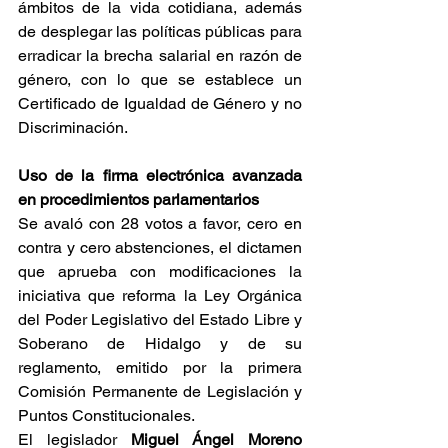
ámbitos de la vida cotidiana, además 
de desplegar las políticas públicas para 
erradicar la brecha salarial en razón de 
género, con lo que se establece un 
Certificado de Igualdad de Género y no 
Discriminación.
Uso de la firma electrónica avanzada 
en procedimientos parlamentarios
Se avaló con 28 votos a favor, cero en 
contra y cero abstenciones, el dictamen 
que aprueba con modificaciones la 
iniciativa que reforma la Ley Orgánica 
del Poder Legislativo del Estado Libre y 
Soberano de Hidalgo y de su 
reglamento, emitido por la primera 
Comisión Permanente de Legislación y 
Puntos Constitucionales.
El legislador 
Miguel Ángel Moreno 