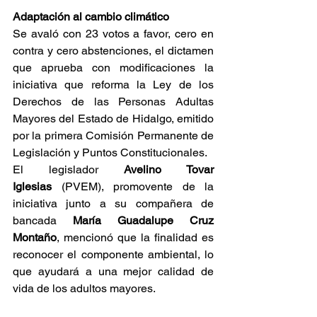
Adaptación al cambio climático
Se avaló con 23 votos a favor, cero en 
contra y cero abstenciones, el dictamen 
que aprueba con modificaciones la 
iniciativa que reforma la Ley de los 
Derechos de las Personas Adultas 
Mayores del Estado de Hidalgo, emitido 
por la primera Comisión Permanente de 
Legislación y Puntos Constitucionales.
El legislador 
Avelino Tovar 
Iglesias
 (PVEM), promovente de la 
iniciativa junto a su compañera de 
bancada 
María Guadalupe Cruz 
Montaño
, mencionó que la finalidad es 
reconocer el componente ambiental, lo 
que ayudará a una mejor calidad de 
vida de los adultos mayores.