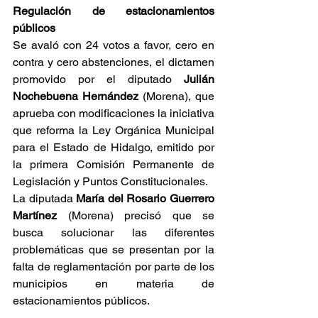
Regulación de estacionamientos 
públicos
Se avaló con 24 votos a favor, cero en 
contra y cero abstenciones, el dictamen 
promovido por el diputado 
Julián 
Nochebuena Hernández 
(Morena), que 
aprueba con modificaciones la iniciativa 
que reforma la Ley Orgánica Municipal 
para el Estado de Hidalgo, emitido por 
la primera Comisión Permanente de 
Legislación y Puntos Constitucionales.
La diputada 
María del Rosario Guerrero 
Martínez
 (Morena) precisó que se 
busca solucionar las diferentes 
problemáticas que se presentan por la 
falta de reglamentación por parte de los 
municipios en materia de 
estacionamientos públicos.