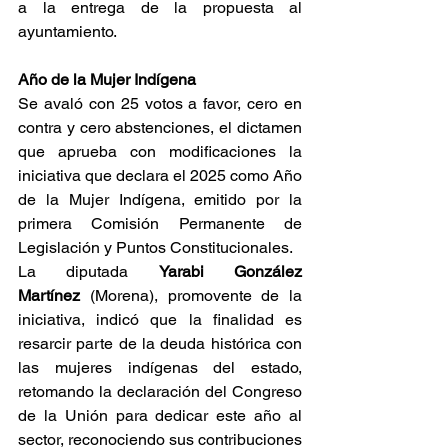
a la entrega de la propuesta al 
ayuntamiento.
Año de la Mujer Indígena
Se avaló con 25 votos a favor, cero en 
contra y cero abstenciones, el dictamen 
que aprueba con modificaciones la 
iniciativa que declara el 2025 como Año 
de la Mujer Indígena, emitido por la 
primera Comisión Permanente de 
Legislación y Puntos Constitucionales.
La diputada 
Yarabi González 
Martínez
 (Morena), promovente de la 
iniciativa, indicó que la finalidad es 
resarcir parte de la deuda histórica con 
las mujeres indígenas del estado, 
retomando la declaración del Congreso 
de la Unión para dedicar este año al 
sector, reconociendo sus contribuciones 