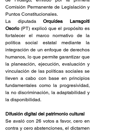
Comisión Permanente de Legislación y 
Puntos Constitucionales.
La diputada 
Orquídea Larragoiti 
Osorio
 (PT) explicó que el propósito es 
fortalecer el marco normativo de la 
política social estatal mediante la 
integración de un enfoque de derechos 
humanos, lo que permite garantizar que 
la planeación, ejecución, evaluación y 
vinculación de las políticas sociales se 
lleven a cabo con base en principios 
fundamentales como la progresividad, 
la no discriminación, la adaptabilidad y 
la disponibilidad.
Difusión digital del patrimonio cultural
Se avaló con 26 votos a favor, cero en 
contra y cero abstenciones, el dictamen 