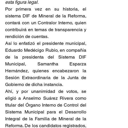
esta figura legal.
Por primera vez en su historia, el 
sistema DIF de Mineral de la Reforma, 
contará con un Contralor Interno, quien 
contribuirá en temas de transparencia y 
rendición de cuentas.
Así lo enfatizó el presidente municipal, 
Eduardo Medécigo Rubio, en compañía 
de la presidenta del Sistema DIF 
Municipal, Samantha Esparza 
Hernández, quienes encabezaron la 
Sesión Extraordinaria de la Junta de 
Gobierno de dicha instancia.
Ahí, y por unanimidad de votos, se 
eligió a Anselmo Suárez Rivera como 
titular del Órgano Interno de Control del 
Sistema Municipal para el Desarrollo 
Integral de la Familia de Mineral de la 
Reforma. De los candidatos registrados, 