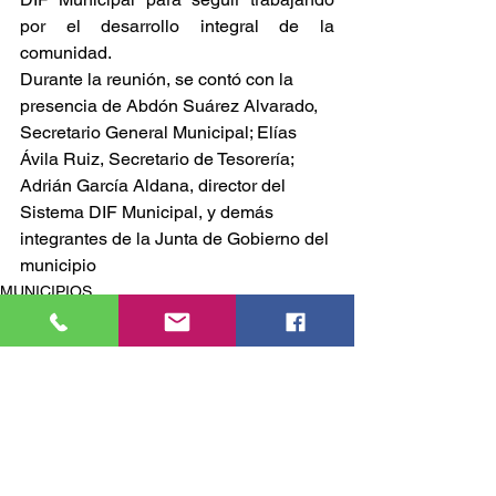
por el desarrollo integral de la 
comunidad.
Durante la reunión, se contó con la 
presencia de Abdón Suárez Alvarado, 
Secretario General Municipal; Elías 
Ávila Ruiz, Secretario de Tesorería; 
Adrián García Aldana, director del 
Sistema DIF Municipal, y demás 
integrantes de la Junta de Gobierno del 
municipio
MUNICIPIOS
Comentarios