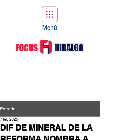
Menú
Entrada
7 feb 2025
DIF DE MINERAL DE LA
REFORMA NOMBRA A