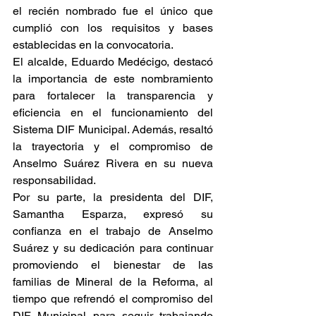
el recién nombrado fue el único que 
cumplió con los requisitos y bases 
establecidas en la convocatoria.
El alcalde, Eduardo Medécigo, destacó 
la importancia de este nombramiento 
para fortalecer la transparencia y 
eficiencia en el funcionamiento del 
Sistema DIF Municipal. Además, resaltó 
la trayectoria y el compromiso de 
Anselmo Suárez Rivera en su nueva 
responsabilidad.
Por su parte, la presidenta del DIF, 
Samantha Esparza, expresó su 
confianza en el trabajo de Anselmo 
Suárez y su dedicación para continuar 
promoviendo el bienestar de las 
familias de Mineral de la Reforma, al 
tiempo que refrendó el compromiso del 
DIF Municipal para seguir trabajando 