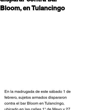
Bloom, en Tulancingo
En la madrugada de este sábado 1 de 
febrero, sujetos armados dispararon 
contra el bar Bloom en Tulancingo, 
ubicado en las calles 1° de Mayo y 27 