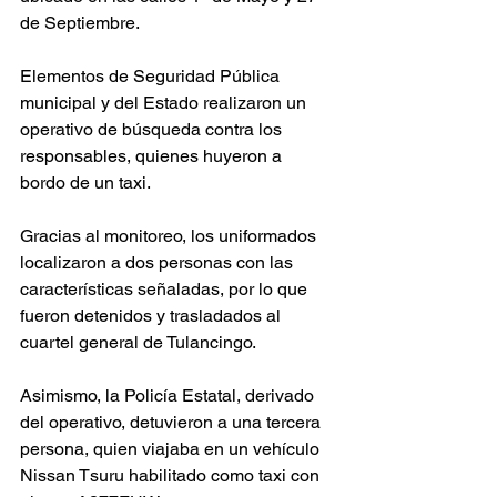
de Septiembre.
Elementos de Seguridad Pública 
municipal y del Estado realizaron un 
operativo de búsqueda contra los 
responsables, quienes huyeron a 
bordo de un taxi.
Gracias al monitoreo, los uniformados 
localizaron a dos personas con las 
características señaladas, por lo que 
fueron detenidos y trasladados al 
cuartel general de Tulancingo.
Asimismo, la Policía Estatal, derivado 
del operativo, detuvieron a una tercera 
persona, quien viajaba en un vehículo 
Nissan Tsuru habilitado como taxi con 