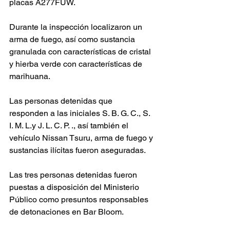
placas A277FUW.
Durante la inspección localizaron un 
arma de fuego, así como sustancia 
granulada con características de cristal 
y hierba verde con características de 
marihuana.
Las personas detenidas que 
responden a las iniciales S. B. G. C., S. 
I. M. L.y J. L. C. P. ., así también el 
vehículo Nissan Tsuru, arma de fuego y 
sustancias ilícitas fueron aseguradas.
Las tres personas detenidas fueron 
puestas a disposición del Ministerio 
Público como presuntos responsables 
de detonaciones en Bar Bloom.