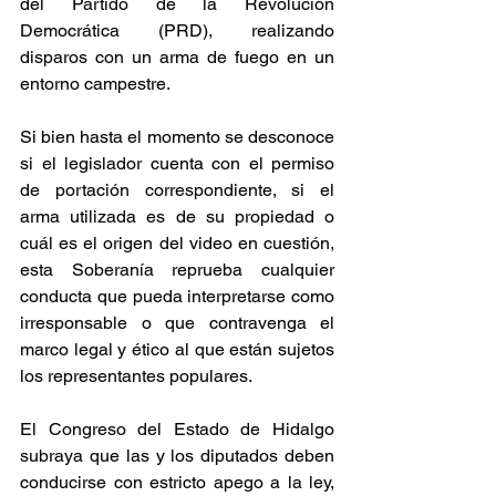
del Partido de la Revolución 
Democrática (PRD), realizando 
disparos con un arma de fuego en un 
entorno campestre.
Si bien hasta el momento se desconoce 
si el legislador cuenta con el permiso 
de portación correspondiente, si el 
arma utilizada es de su propiedad o 
cuál es el origen del video en cuestión, 
esta Soberanía reprueba cualquier 
conducta que pueda interpretarse como 
irresponsable o que contravenga el 
marco legal y ético al que están sujetos 
los representantes populares.
El Congreso del Estado de Hidalgo 
subraya que las y los diputados deben 
conducirse con estricto apego a la ley, 