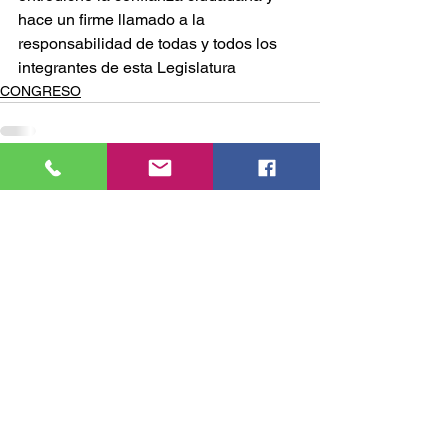
hace un firme llamado a la 
responsabilidad de todas y todos los 
integrantes de esta Legislatura
CONGRESO
Comentarios
Escribir un comentario...