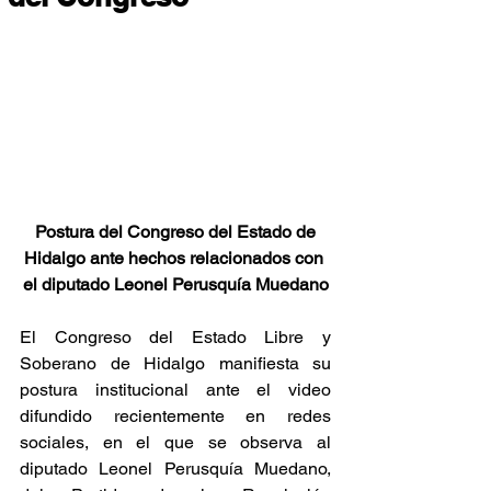
 Postura del Congreso del Estado de 
Hidalgo ante hechos relacionados con 
el diputado Leonel Perusquía Muedano
El Congreso del Estado Libre y 
Soberano de Hidalgo manifiesta su 
postura institucional ante el video 
difundido recientemente en redes 
sociales, en el que se observa al 
diputado Leonel Perusquía Muedano, 