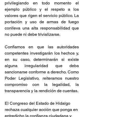
privilegiando en todo momento el 
ejemplo público y el respeto a los 
valores que rigen el servicio público. La 
portación y uso de armas de fuego 
conlleva una alta responsabilidad que 
no puede ni debe trivializarse.
Confiamos en que las autoridades 
competentes investigarán los hechos y, 
en su caso, determinarán si existe 
alguna irregularidad que deba 
sancionarse conforme a derecho. Como 
Poder Legislativo, reiteramos nuestro 
compromiso con la legalidad, la 
transparencia y la rendición de cuentas.
El Congreso del Estado de Hidalgo 
rechaza cualquier acción que ponga en 
entredicho la confianza ciudadana y 