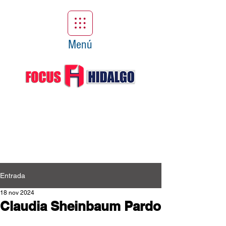
Menú
Entrada
18 nov 2024
Claudia Sheinbaum Pardo