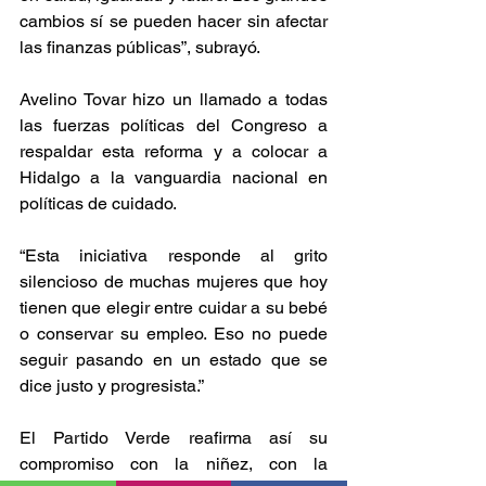
cambios sí se pueden hacer sin afectar 
las finanzas públicas”, subrayó.
Avelino Tovar hizo un llamado a todas 
las fuerzas políticas del Congreso a 
respaldar esta reforma y a colocar a 
Hidalgo a la vanguardia nacional en 
políticas de cuidado.
“Esta iniciativa responde al grito 
silencioso de muchas mujeres que hoy 
tienen que elegir entre cuidar a su bebé 
o conservar su empleo. Eso no puede 
seguir pasando en un estado que se 
dice justo y progresista.”
El Partido Verde reafirma así su 
compromiso con la niñez, con la 