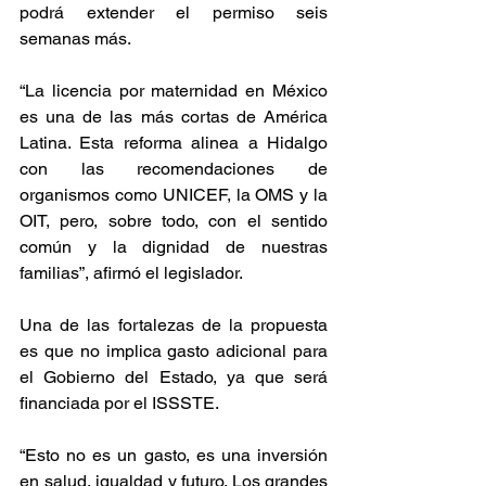
podrá extender el permiso seis 
semanas más.
“La licencia por maternidad en México 
es una de las más cortas de América 
Latina. Esta reforma alinea a Hidalgo 
con las recomendaciones de 
organismos como UNICEF, la OMS y la 
OIT, pero, sobre todo, con el sentido 
común y la dignidad de nuestras 
familias”, afirmó el legislador.
Una de las fortalezas de la propuesta 
es que no implica gasto adicional para 
el Gobierno del Estado, ya que será 
financiada por el ISSSTE.
“Esto no es un gasto, es una inversión 
en salud, igualdad y futuro. Los grandes 