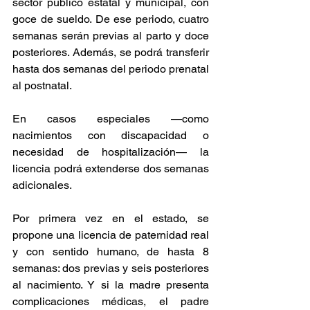
sector público estatal y municipal, con 
goce de sueldo. De ese periodo, cuatro 
semanas serán previas al parto y doce 
posteriores. Además, se podrá transferir 
hasta dos semanas del periodo prenatal 
al postnatal.
En casos especiales —como 
nacimientos con discapacidad o 
necesidad de hospitalización— la 
licencia podrá extenderse dos semanas 
adicionales.
Por primera vez en el estado, se 
propone una licencia de paternidad real 
y con sentido humano, de hasta 8 
semanas: dos previas y seis posteriores 
al nacimiento. Y si la madre presenta 
complicaciones médicas, el padre 