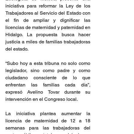
iniciativa para reformar la Ley de los 
Trabajadores al Servicio del Estado con 
el fin de ampliar y dignificar las 
licencias de maternidad y paternidad en 
Hidalgo. La propuesta busca hacer 
justicia a miles de familias trabajadoras 
del estado.
“Subo hoy a esta tribuna no solo como 
legislador, sino como padre y como 
ciudadano consciente de lo que 
enfrentan las familias cada día”, 
expresó Avelino Tovar durante su 
intervención en el Congreso local.
La iniciativa plantea aumentar la 
licencia de maternidad de 12 a 18 
semanas para las trabajadoras del 