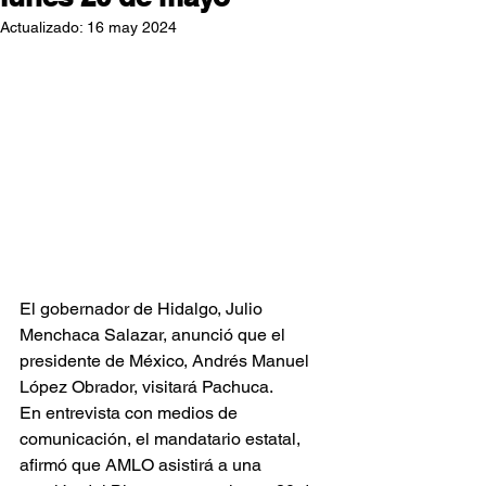
Actualizado:
16 may 2024
El gobernador de Hidalgo, Julio 
Menchaca Salazar, anunció que el 
presidente de México, Andrés Manuel 
López Obrador, visitará Pachuca.
En entrevista con medios de 
comunicación, el mandatario estatal, 
afirmó que AMLO asistirá a una 