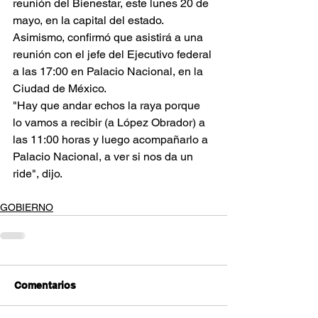
reunión del Bienestar, este lunes 20 de 
mayo, en la capital del estado.
Asimismo, confirmó que asistirá a una 
reunión con el jefe del Ejecutivo federal 
a las 17:00 en Palacio Nacional, en la 
Ciudad de México.
"Hay que andar echos la raya porque 
lo vamos a recibir (a López Obrador) a 
las 11:00 horas y luego acompañarlo a 
Palacio Nacional, a ver si nos da un 
ride", dijo.
GOBIERNO
Comentarios