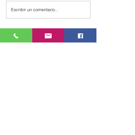
Escribir un comentario...