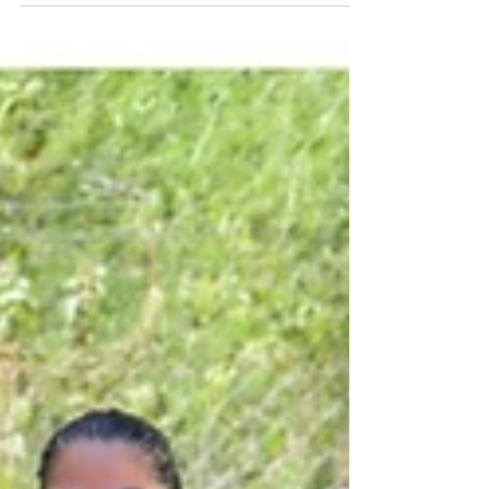
Móviles para la Transformación Educativa y del
anuncio del Proyecto de Conectividad para...