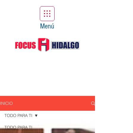
Menú
INICIO
TODO PARA TI
TODO PARA TI