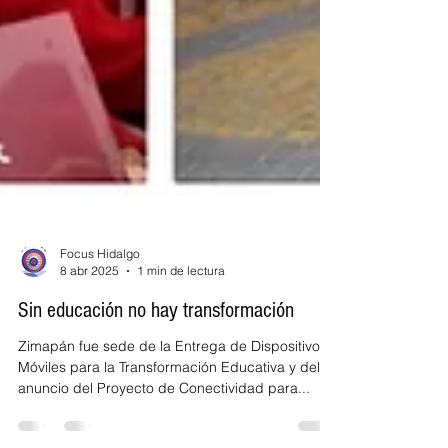
Focus Hidalgo
8 abr 2025
1 min de lectura
Sin educación no hay transformación
Zimapán fue sede de la Entrega de Dispositivos