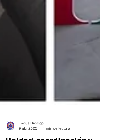
Focus Hidalgo