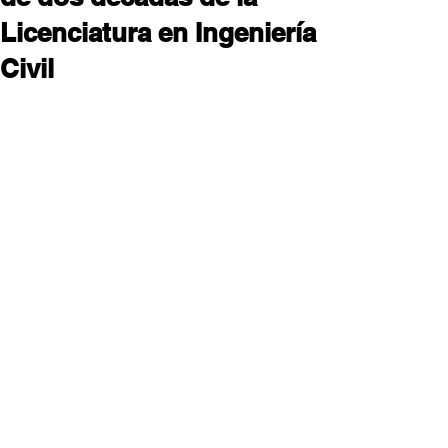
Licenciatura en Ingeniería
Civil