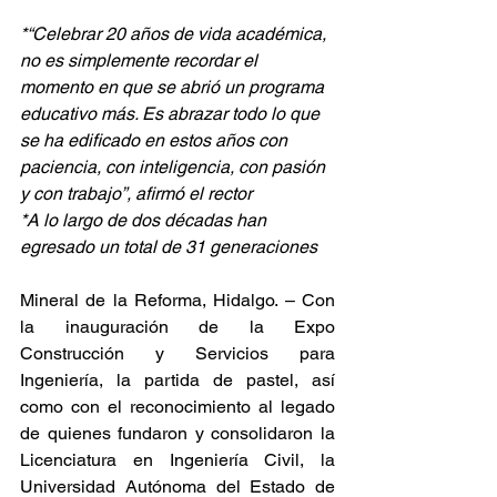
*“Celebrar 20 años de vida académica, 
no es simplemente recordar el 
momento en que se abrió un programa 
educativo más. Es abrazar todo lo que 
se ha edificado en estos años con 
paciencia, con inteligencia, con pasión 
y con trabajo”, afirmó el rector
*A lo largo de dos décadas han 
egresado un total de 31 generaciones
Mineral de la Reforma, Hidalgo. – Con 
la inauguración de la Expo 
Construcción y Servicios para 
Ingeniería, la partida de pastel, así 
como con el reconocimiento al legado 
de quienes fundaron y consolidaron la 
Licenciatura en Ingeniería Civil, la 
Universidad Autónoma del Estado de 