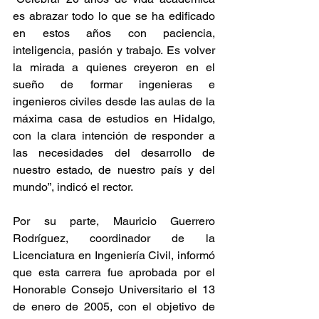
es abrazar todo lo que se ha edificado 
en estos años con paciencia, 
inteligencia, pasión y trabajo. Es volver 
la mirada a quienes creyeron en el 
sueño de formar ingenieras e 
ingenieros civiles desde las aulas de la 
máxima casa de estudios en Hidalgo, 
con la clara intención de responder a 
las necesidades del desarrollo de 
nuestro estado, de nuestro país y del 
mundo”, indicó el rector.
Por su parte, Mauricio Guerrero 
Rodríguez, coordinador de la 
Licenciatura en Ingeniería Civil, informó 
que esta carrera fue aprobada por el 
Honorable Consejo Universitario el 13 
de enero de 2005, con el objetivo de 