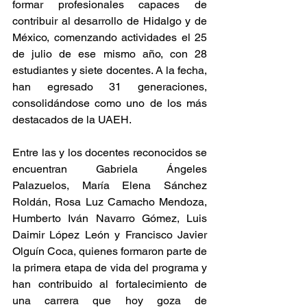
formar profesionales capaces de 
contribuir al desarrollo de Hidalgo y de 
México, comenzando actividades el 25 
de julio de ese mismo año, con 28 
estudiantes y siete docentes. A la fecha, 
han egresado 31 generaciones, 
consolidándose como uno de los más 
destacados de la UAEH.
Entre las y los docentes reconocidos se 
encuentran Gabriela Ángeles 
Palazuelos, María Elena Sánchez 
Roldán, Rosa Luz Camacho Mendoza, 
Humberto Iván Navarro Gómez, Luis 
Daimir López León y Francisco Javier 
Olguín Coca, quienes formaron parte de 
la primera etapa de vida del programa y 
han contribuido al fortalecimiento de 
una carrera que hoy goza de 