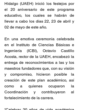
Hidalgo (UAEH) inició los festejos por 
el 20 aniversario de este programa 
educativo, los cuales se habrán de 
llevar a cabo los días 22, 23 de abril y 
02 de mayo de este año.
En una emotiva ceremonia celebrada 
en el Instituto de Ciencias Básicas e 
Ingeniería (ICBI), Octavio Castillo 
Acosta, rector de la UAEH, encabezó la 
entrega de reconocimientos a las y los 
maestros fundadores que, con su visión 
y compromiso, hicieron posible la 
creación de este plan académico, así 
como a quienes ocuparon la 
Coordinación y contribuyeron al 
fortalecimiento de la carrera.
“Celebrar 20 años de vida académica 