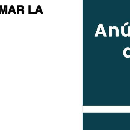
MAR LA