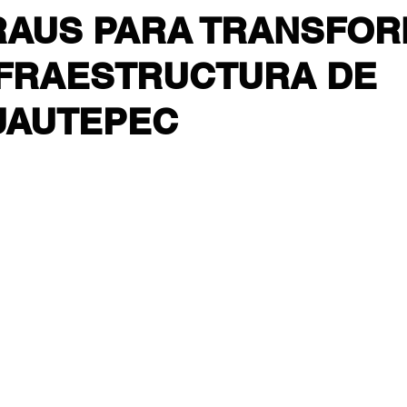
RAUS PARA TRANSFOR
NFRAESTRUCTURA DE
UAUTEPEC