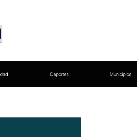
edad
Deportes
Municipios