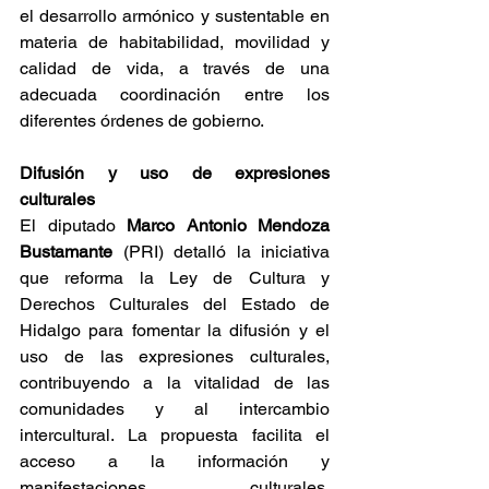
el desarrollo armónico y sustentable en 
materia de habitabilidad, movilidad y 
calidad de vida, a través de una 
adecuada coordinación entre los 
diferentes órdenes de gobierno.
Difusión y uso de expresiones 
culturales
El diputado 
Marco Antonio Mendoza 
Bustamante
 (PRI) detalló la iniciativa 
que reforma la Ley de Cultura y 
Derechos Culturales del Estado de 
Hidalgo para fomentar la difusión y el 
uso de las expresiones culturales, 
contribuyendo a la vitalidad de las 
comunidades y al intercambio 
intercultural. La propuesta facilita el 
acceso a la información y 
manifestaciones culturales, 