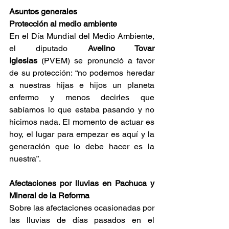
Asuntos generales
Protección al medio ambiente
En el Día Mundial del Medio Ambiente, 
el diputado 
Avelino Tovar 
Iglesias
 (PVEM) se pronunció a favor 
de su protección: “no podemos heredar 
a nuestras hijas e hijos un planeta 
enfermo y menos decirles que 
sabíamos lo que estaba pasando y no 
hicimos nada. El momento de actuar es 
hoy, el lugar para empezar es aquí y la 
generación que lo debe hacer es la 
nuestra”.
Afectaciones por lluvias en Pachuca y 
Mineral de la Reforma
Sobre las afectaciones ocasionadas por 
las lluvias de días pasados en el 