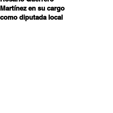
Martínez en su cargo
como diputada local