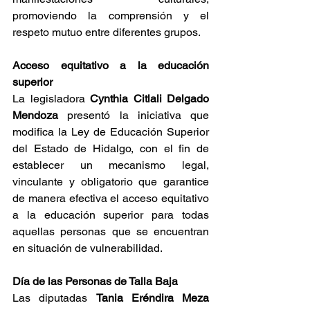
promoviendo la comprensión y el 
respeto mutuo entre diferentes grupos.
Acceso equitativo a la educación 
superior
La legisladora 
Cynthia Citlali Delgado 
Mendoza
 presentó la iniciativa que 
modifica la Ley de Educación Superior 
del Estado de Hidalgo, con el fin de 
establecer un mecanismo legal, 
vinculante y obligatorio que garantice 
de manera efectiva el acceso equitativo 
a la educación superior para todas 
aquellas personas que se encuentran 
en situación de vulnerabilidad.
Día de las Personas de Talla Baja
Las diputadas 
Tania Eréndira Meza 