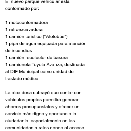
El nuevo parque vehicular está 
conformado por:
1 motoconformadora
1 retroexcavadora
1 camión turístico ("Atotobús")
1 pipa de agua equipada para atención 
de incendios
1 camión recolector de basura
1 camioneta Toyota Avanza, destinada 
al DIF Municipal como unidad de 
traslado médico
La alcaldesa subrayó que contar con 
vehículos propios permitirá generar 
ahorros presupuestales y ofrecer un 
servicio más digno y oportuno a la 
ciudadanía, especialmente en las 
comunidades rurales donde el acceso 