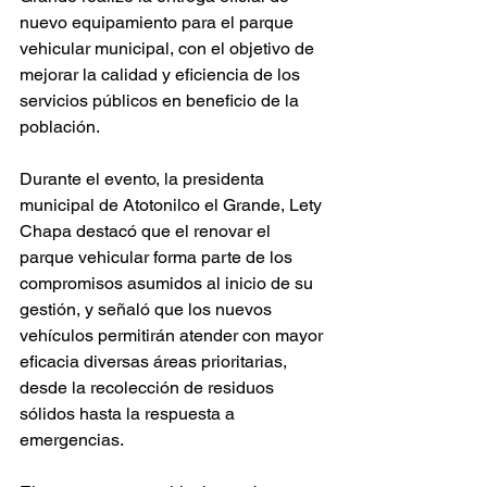
nuevo equipamiento para el parque 
vehicular municipal, con el objetivo de 
mejorar la calidad y eficiencia de los 
servicios públicos en beneficio de la 
población.
Durante el evento, la presidenta 
municipal de Atotonilco el Grande, Lety 
Chapa destacó que el renovar el 
parque vehicular forma parte de los 
compromisos asumidos al inicio de su 
gestión, y señaló que los nuevos 
vehículos permitirán atender con mayor 
eficacia diversas áreas prioritarias, 
desde la recolección de residuos 
sólidos hasta la respuesta a 
emergencias.