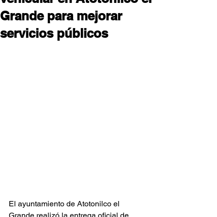
Grande para mejorar
servicios públicos
El ayuntamiento de Atotonilco el 
Grande realizó la entrega oficial de 