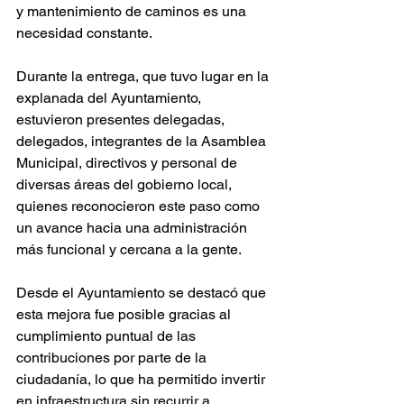
y mantenimiento de caminos es una 
necesidad constante.
Durante la entrega, que tuvo lugar en la 
explanada del Ayuntamiento, 
estuvieron presentes delegadas, 
delegados, integrantes de la Asamblea 
Municipal, directivos y personal de 
diversas áreas del gobierno local, 
quienes reconocieron este paso como 
un avance hacia una administración 
más funcional y cercana a la gente.
Desde el Ayuntamiento se destacó que 
esta mejora fue posible gracias al 
cumplimiento puntual de las 
contribuciones por parte de la 
ciudadanía, lo que ha permitido invertir 
en infraestructura sin recurrir a 