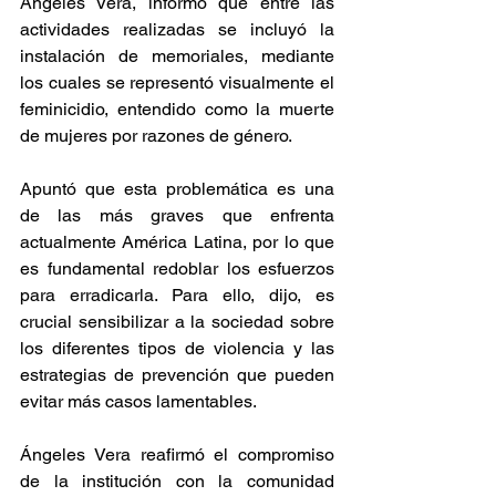
Ángeles Vera, informó que entre las 
actividades realizadas se incluyó la 
instalación de memoriales, mediante 
los cuales se representó visualmente el 
feminicidio, entendido como la muerte 
de mujeres por razones de género.
Apuntó que esta problemática es una 
de las más graves que enfrenta 
actualmente América Latina, por lo que 
es fundamental redoblar los esfuerzos 
para erradicarla. Para ello, dijo, es 
crucial sensibilizar a la sociedad sobre 
los diferentes tipos de violencia y las 
estrategias de prevención que pueden 
evitar más casos lamentables.
Ángeles Vera reafirmó el compromiso 
de la institución con la comunidad 