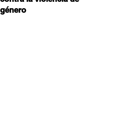
género