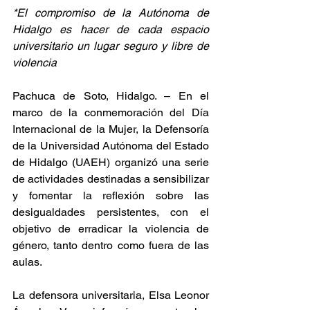
*El compromiso de la Autónoma de 
Hidalgo es hacer de cada espacio 
universitario un lugar seguro y libre de 
violencia
Pachuca de Soto, Hidalgo. – En el 
marco de la conmemoración del Día 
Internacional de la Mujer, la Defensoría 
de la Universidad Autónoma del Estado 
de Hidalgo (UAEH) organizó una serie 
de actividades destinadas a sensibilizar 
y fomentar la reflexión sobre las 
desigualdades persistentes, con el 
objetivo de erradicar la violencia de 
género, tanto dentro como fuera de las 
aulas.
La defensora universitaria, Elsa Leonor 