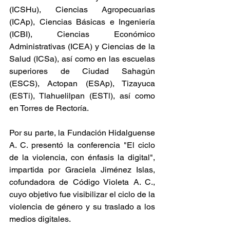
(ICSHu), Ciencias Agropecuarias 
(ICAp), Ciencias Básicas e Ingeniería 
(ICBI), Ciencias Económico 
Administrativas (ICEA) y Ciencias de la 
Salud (ICSa), así como en las escuelas 
superiores de Ciudad Sahagún 
(ESCS), Actopan (ESAp), Tizayuca 
(ESTi), Tlahuelilpan (ESTl), así como 
en Torres de Rectoría.
Por su parte, la Fundación Hidalguense 
A. C. presentó la conferencia "El ciclo 
de la violencia, con énfasis la digital", 
impartida por Graciela Jiménez Islas, 
cofundadora de Código Violeta A. C., 
cuyo objetivo fue visibilizar el ciclo de la 
violencia de género y su traslado a los 
medios digitales.