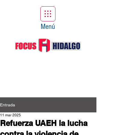
Menú
Entrada
11 mar 2025
Refuerza UAEH la lucha
contra la violencia de