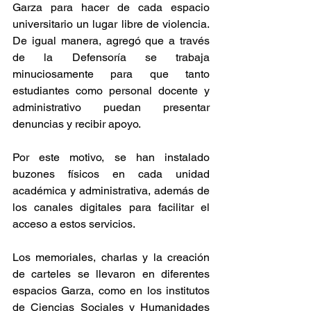
Garza para hacer de cada espacio 
universitario un lugar libre de violencia. 
De igual manera, agregó que a través 
de la Defensoría se trabaja 
minuciosamente para que tanto 
estudiantes como personal docente y 
administrativo puedan presentar 
denuncias y recibir apoyo.
Por este motivo, se han instalado 
buzones físicos en cada unidad 
académica y administrativa, además de 
los canales digitales para facilitar el 
acceso a estos servicios.
Los memoriales, charlas y la creación 
de carteles se llevaron en diferentes 
espacios Garza, como en los institutos 
de Ciencias Sociales y Humanidades 