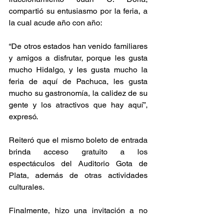
compartió su entusiasmo por la feria, a 
la cual acude año con año:
“De otros estados han venido familiares 
y amigos a disfrutar, porque les gusta 
mucho Hidalgo, y les gusta mucho la 
feria de aquí de Pachuca, les gusta 
mucho su gastronomía, la calidez de su 
gente y los atractivos que hay aquí”, 
expresó.
Reiteró que el mismo boleto de entrada 
brinda acceso gratuito a los 
espectáculos del Auditorio Gota de 
Plata, además de otras actividades 
culturales.
Finalmente, hizo una invitación a no 