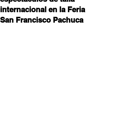
internacional en la Feria
San Francisco Pachuca