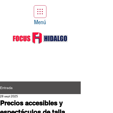
Menú
Entrada
28 sept 2025
Precios accesibles y
espectáculos de talla