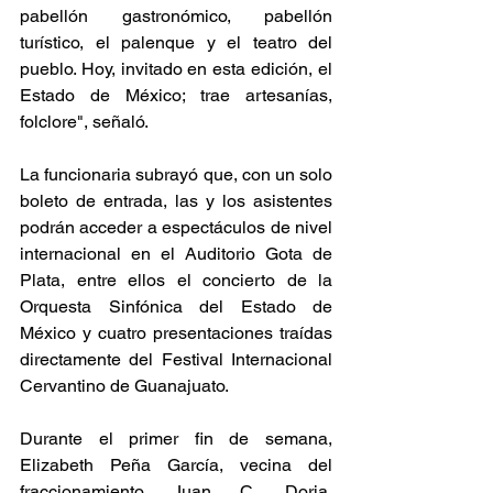
pabellón gastronómico, pabellón 
turístico, el palenque y el teatro del 
pueblo. Hoy, invitado en esta edición, el 
Estado de México; trae artesanías, 
folclore", señaló.
La funcionaria subrayó que, con un solo 
boleto de entrada, las y los asistentes 
podrán acceder a espectáculos de nivel 
internacional en el Auditorio Gota de 
Plata, entre ellos el concierto de la 
Orquesta Sinfónica del Estado de 
México y cuatro presentaciones traídas 
directamente del Festival Internacional 
Cervantino de Guanajuato.
Durante el primer fin de semana, 
Elizabeth Peña García, vecina del 
fraccionamiento Juan C. Doria, 