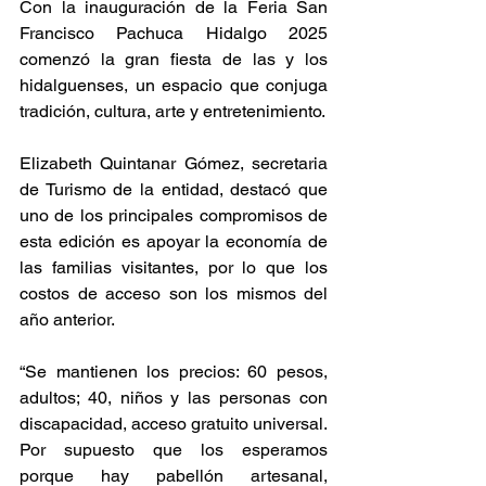
Con la inauguración de la Feria San 
Francisco Pachuca Hidalgo 2025 
comenzó la gran fiesta de las y los 
hidalguenses, un espacio que conjuga 
tradición, cultura, arte y entretenimiento.
Elizabeth Quintanar Gómez, secretaria 
de Turismo de la entidad, destacó que 
uno de los principales compromisos de 
esta edición es apoyar la economía de 
las familias visitantes, por lo que los 
costos de acceso son los mismos del 
año anterior.
“Se mantienen los precios: 60 pesos, 
adultos; 40, niños y las personas con 
discapacidad, acceso gratuito universal. 
Por supuesto que los esperamos 
porque hay pabellón artesanal, 