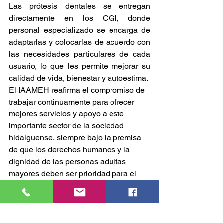
Las prótesis dentales se entregan 
directamente en los CGI, donde 
personal especializado se encarga de 
adaptarlas y colocarlas de acuerdo con 
las necesidades particulares de cada 
usuario, lo que les permite mejorar su 
calidad de vida, bienestar y autoestima.
El IAAMEH reafirma el compromiso de 
trabajar continuamente para ofrecer 
mejores servicios y apoyo a este 
importante sector de la sociedad 
hidalguense, siempre bajo la premisa 
de que los derechos humanos y la 
dignidad de las personas adultas 
mayores deben ser prioridad para el 
gobierno estatal
GOBIERNO