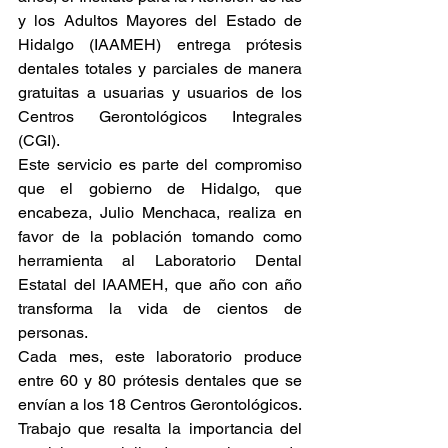
y los Adultos Mayores del Estado de 
Hidalgo (IAAMEH) entrega prótesis 
dentales totales y parciales de manera 
gratuitas a usuarias y usuarios de los 
Centros Gerontológicos Integrales 
(CGI).
Este servicio es parte del compromiso 
que el gobierno de Hidalgo, que 
encabeza, Julio Menchaca, realiza en 
favor de la población tomando como 
herramienta al Laboratorio Dental 
Estatal del IAAMEH, que año con año 
transforma la vida de cientos de 
personas.
Cada mes, este laboratorio produce 
entre 60 y 80 prótesis dentales que se 
envían a los 18 Centros Gerontológicos. 
Trabajo que resalta la importancia del 