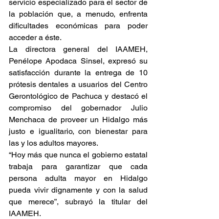
servicio especializado para el sector de 
la población que, a menudo, enfrenta 
dificultades económicas para poder 
acceder a éste.
La directora general del IAAMEH, 
Penélope Apodaca Sinsel, expresó su 
satisfacción durante la entrega de 10 
prótesis dentales a usuarios del Centro 
Gerontológico de Pachuca y destacó el 
compromiso del gobernador Julio 
Menchaca de proveer un Hidalgo más 
justo e igualitario, con bienestar para 
las y los adultos mayores.
“Hoy más que nunca el gobierno estatal 
trabaja para garantizar que cada 
persona adulta mayor en Hidalgo 
pueda vivir dignamente y con la salud 
que merece”, subrayó la titular del 
IAAMEH.