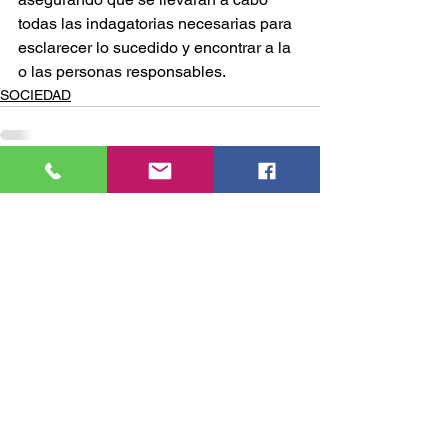
todas las indagatorias necesarias para 
esclarecer lo sucedido y encontrar a la 
o las personas responsables.
SOCIEDAD
Comentarios
Escribir un comentario...