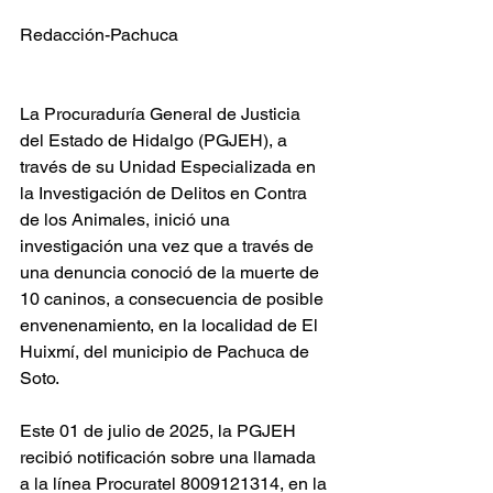
Redacción-Pachuca 
La Procuraduría General de Justicia 
del Estado de Hidalgo (PGJEH), a 
través de su Unidad Especializada en 
la Investigación de Delitos en Contra 
de los Animales, inició una 
investigación una vez que a través de 
una denuncia conoció de la muerte de  
10 caninos, a consecuencia de posible 
envenenamiento, en la localidad de El 
Huixmí, del municipio de Pachuca de 
Soto.
Este 01 de julio de 2025, la PGJEH 
recibió notificación sobre una llamada 
a la línea Procuratel 8009121314, en la 