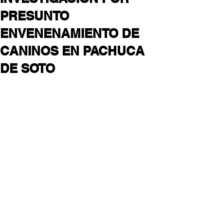
PRESUNTO
ENVENENAMIENTO DE
CANINOS EN PACHUCA
DE SOTO