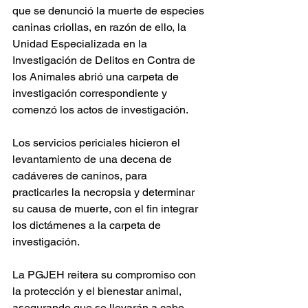
que se denunció la muerte de especies 
caninas criollas, en razón de ello, la 
Unidad Especializada en la 
Investigación de Delitos en Contra de 
los Animales abrió una carpeta de 
investigación correspondiente y 
comenzó los actos de investigación.
Los servicios periciales hicieron el 
levantamiento de una decena de 
cadáveres de caninos, para 
practicarles la necropsia y determinar 
su causa de muerte, con el fin integrar 
los dictámenes a la carpeta de 
investigación.
La PGJEH reitera su compromiso con 
la protección y el bienestar animal, 
asegurando que se llevarán a cabo 