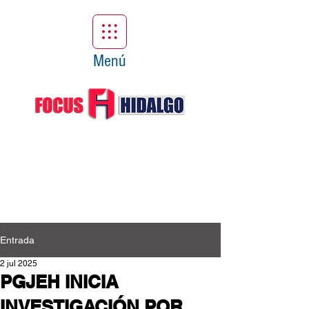
Menú
Entrada
2 jul 2025
PGJEH INICIA
INVESTIGACIÓN POR