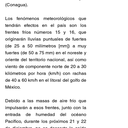
(Conagua).
Los fenómenos meteorológicos que 
tendrán efectos en el país son los 
frentes fríos números 15 y 16, que 
originarán lluvias puntuales de fuertes 
(de 25 a 50 milímetros [mm]) a muy 
fuertes (de 50 a 75 mm) en el noreste y 
oriente del territorio nacional, así como 
viento de componente norte de 20 a 30 
kilómetros por hora (km/h) con rachas 
de 40 a 60 km/h en el litoral del golfo de 
México.
Debido a las masas de aire frío que 
impulsarán a esos frentes, junto con la 
entrada de humedad del océano 
Pacífico, durante los próximos 21 y 22 