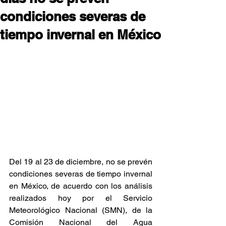
condiciones severas de
tiempo invernal en México
Del 19 al 23 de diciembre, no se prevén 
condiciones severas de tiempo invernal 
en México, de acuerdo con los análisis 
realizados hoy por el Servicio 
Meteorológico Nacional (SMN), de la 
Comisión Nacional del Agua 