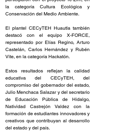
la categoría Cultura Ecológica y 
Conservación del Medio Ambiente.
El plantel CECyTEH Huautla también 
destacó con el equipo X-FORCE, 
representado por Elías Regino, Arturo 
Castelán, Carlos Hernández y Rubén 
Vite, en la categoría Hackatón.
Estos resultados reflejan la calidad 
educativa del CECyTEH, del 
compromiso del gobernador del estado, 
Julio Menchaca Salazar y del secretario 
de Educación Pública de Hidalgo, 
Natividad Castrejón Valdez con la 
formación de estudiantes innovadores y 
creativos que contribuyan al desarrollo 
del estado y del país.