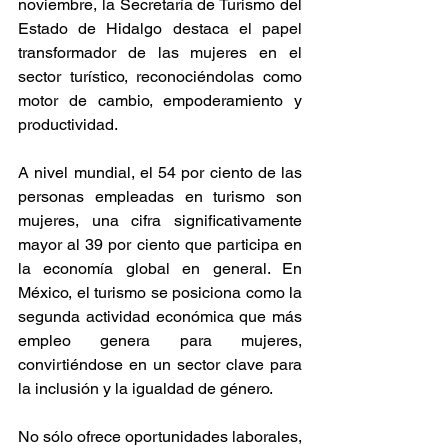
noviembre, la Secretaría de Turismo del 
Estado de Hidalgo destaca el papel 
transformador de las mujeres en el 
sector turístico, reconociéndolas como 
motor de cambio, empoderamiento y 
productividad.
A nivel mundial, el 54 por ciento de las 
personas empleadas en turismo son 
mujeres, una cifra significativamente 
mayor al 39 por ciento que participa en 
la economía global en general. En 
México, el turismo se posiciona como la 
segunda actividad económica que más 
empleo genera para mujeres, 
convirtiéndose en un sector clave para 
la inclusión y la igualdad de género.
No sólo ofrece oportunidades laborales, 