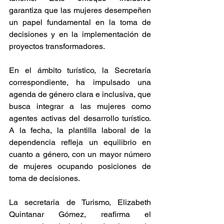
garantiza que las mujeres desempeñen 
un papel fundamental en la toma de 
decisiones y en la implementación de 
proyectos transformadores.
En el ámbito turístico, la Secretaría 
correspondiente, ha impulsado una 
agenda de género clara e inclusiva, que 
busca integrar a las mujeres como 
agentes activas del desarrollo turístico. 
A la fecha, la plantilla laboral de la 
dependencia refleja un equilibrio en 
cuanto a género, con un mayor número 
de mujeres ocupando posiciones de 
toma de decisiones.
La secretaria de Turismo, Elizabeth 
Quintanar Gómez, reafirma el 