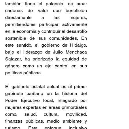
también tiene el potencial de crear 
cadenas de valor que beneficien 
directamente a las mujeres, 
permitiéndoles participar activamente 
en la economía y contribuir al desarrollo 
sostenible de sus comunidades. En 
este sentido, el gobierno de Hidalgo, 
bajo el liderazgo de Julio Menchaca 
Salazar, ha priorizado la equidad de 
género como un eje central en sus 
políticas públicas.
El gabinete estatal actual es el primer 
gabinete paritario en la historia del 
Poder Ejecutivo local, integrado por 
mujeres expertas en áreas primordiales 
como, salud, cultura, movilidad, 
finanzas públicas, medio ambiente y 
turismo. Este enfoque inclusivo 