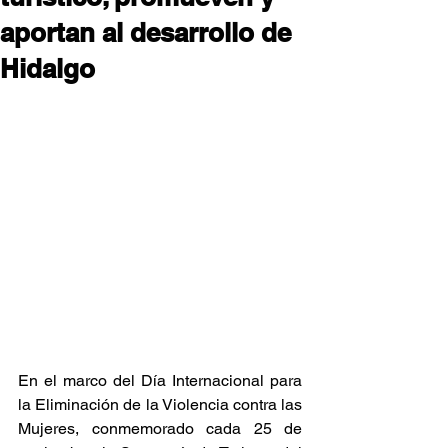
aportan al desarrollo de
Hidalgo
En el marco del Día Internacional para 
la Eliminación de la Violencia contra las 
Mujeres, conmemorado cada 25 de 