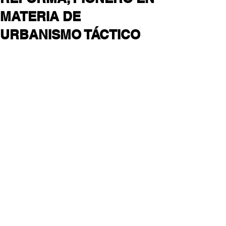
MATERIA DE
URBANISMO TÁCTICO