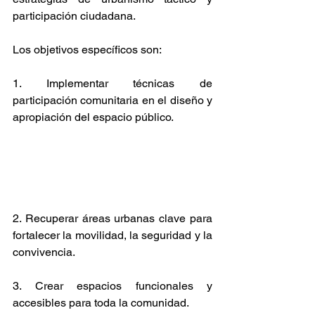
participación ciudadana.
Los objetivos específicos son:
1. Implementar técnicas de 
participación comunitaria en el diseño y 
apropiación del espacio público.
2. Recuperar áreas urbanas clave para 
fortalecer la movilidad, la seguridad y la 
convivencia.
3. Crear espacios funcionales y 
accesibles para toda la comunidad.