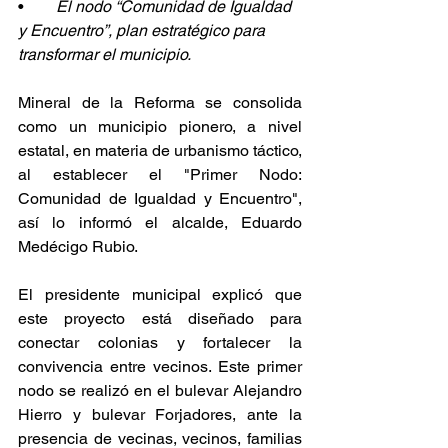
•        
El nodo “Comunidad de Igualdad 
y Encuentro”, plan estratégico para 
transformar el municipio.
Mineral de la Reforma se consolida 
como un municipio pionero, a nivel 
estatal, en materia de urbanismo táctico, 
al establecer el "Primer Nodo: 
Comunidad de Igualdad y Encuentro", 
así lo informó el alcalde, Eduardo 
Medécigo Rubio.
El presidente municipal explicó que 
este proyecto está diseñado para 
conectar colonias y fortalecer la 
convivencia entre vecinos. Este primer 
nodo se realizó en el bulevar Alejandro 
Hierro y bulevar Forjadores, ante la 
presencia de vecinas, vecinos, familias 