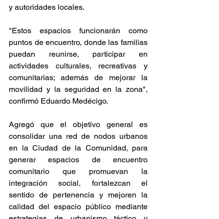
y autoridades locales.
"Estos espacios funcionarán como 
puntos de encuentro, donde las familias 
puedan reunirse, participar en 
actividades culturales, recreativas y 
comunitarias; además de mejorar la 
movilidad y la seguridad en la zona", 
confirmó Eduardo Medécigo.
Agregó que el objetivo general es 
consolidar una red de nodos urbanos 
en la Ciudad de la Comunidad, para 
generar espacios de encuentro 
comunitario que promuevan la 
integración social, fortalezcan el 
sentido de pertenencia y mejoren la 
calidad del espacio público mediante 
estrategias de urbanismo táctico y 