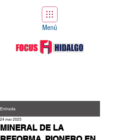
Menú
Entrada
24 mar 2025
MINERAL DE LA
REFORMA, PIONERO EN