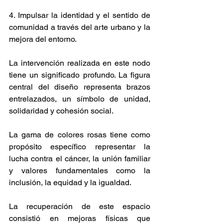
4. Impulsar la identidad y el sentido de 
comunidad a través del arte urbano y la 
mejora del entorno.
La intervención realizada en este nodo 
tiene un significado profundo. La figura 
central del diseño representa brazos 
entrelazados, un símbolo de unidad, 
solidaridad y cohesión social.
La gama de colores rosas tiene como 
propósito específico representar la 
lucha contra el cáncer, la unión familiar 
y valores fundamentales como la 
inclusión, la equidad y la igualdad.
La recuperación de este espacio 
consistió en mejoras físicas que 