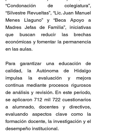
“Condonación de colegiatura”, 
“Silvestre Revueltas”, “Lic. Juan Manuel 
Menes Llaguno” y “Beca Apoyo a 
Madres Jefas de Familia”, iniciativas 
que buscan reducir las brechas 
económicas y fomentar la permanencia 
en las aulas.
Para garantizar una educación de 
calidad, la Autónoma de Hidalgo 
impulsa la evaluación y mejora 
continua mediante procesos rigurosos 
de análisis y revisión. En este periodo, 
se aplicaron 712 mil 722 cuestionarios 
a alumnado, docentes y directivos, 
evaluando aspectos clave como la 
formación docente, la investigación y el 
desempeño institucional.