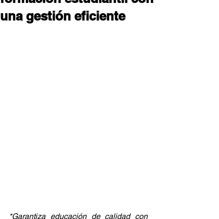
una gestión eficiente
*Garantiza educación de calidad con 