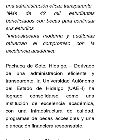
una administración eficaz transparente
*Más de 42 mil estudiantes 
beneficiados con becas para continuar 
sus estudios
*Infraestructura moderna y auditorías 
refuerzan el compromiso con la 
excelencia académica
Pachuca de Soto, Hidalgo. – Derivado 
de una administración eficiente y 
transparente, la Universidad Autónoma 
del Estado de Hidalgo (UAEH) ha 
logrado consolidarse como una 
institución de excelencia académica, 
con una infraestructura de calidad, 
programas de becas accesibles y una 
planeación financiera responsable.