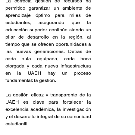
La correcta gestión de recursos ha 
permitido garantizar un ambiente de 
aprendizaje óptimo para miles de 
estudiantes, asegurando que la 
educación superior continúe siendo un 
pilar de desarrollo en la región, al 
tiempo que se ofrecen oportunidades a 
las nuevas generaciones. Detrás de 
cada aula equipada, cada beca 
otorgada y cada nueva infraestructura 
en la UAEH hay un proceso 
fundamental: la gestión.
La gestión eficaz y transparente de la 
UAEH es clave para fortalecer la 
excelencia académica, la investigación 
y el desarrollo integral de su comunidad 
estudiantil.