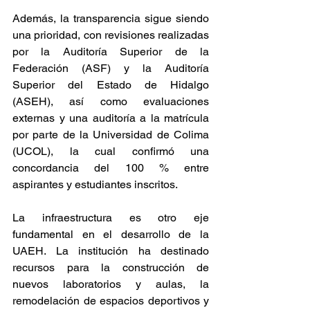
Además, la transparencia sigue siendo 
una prioridad, con revisiones realizadas 
por la Auditoría Superior de la 
Federación (ASF) y la Auditoría 
Superior del Estado de Hidalgo 
(ASEH), así como evaluaciones 
externas y una auditoría a la matrícula 
por parte de la Universidad de Colima 
(UCOL), la cual confirmó una 
concordancia del 100 % entre 
aspirantes y estudiantes inscritos.
La infraestructura es otro eje 
fundamental en el desarrollo de la 
UAEH. La institución ha destinado 
recursos para la construcción de 
nuevos laboratorios y aulas, la 
remodelación de espacios deportivos y 