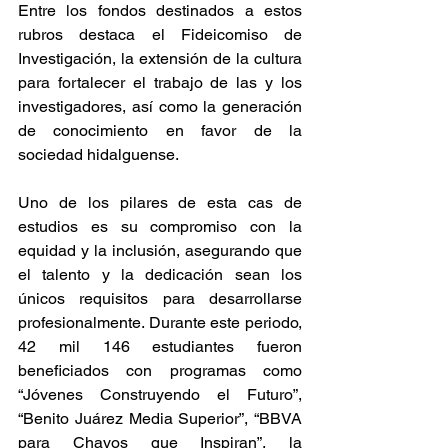
Entre los fondos destinados a estos 
rubros destaca el Fideicomiso de 
Investigación, la extensión de la cultura 
para fortalecer el trabajo de las y los 
investigadores, así como la generación 
de conocimiento en favor de la 
sociedad hidalguense.
Uno de los pilares de esta cas de 
estudios es su compromiso con la 
equidad y la inclusión, asegurando que 
el talento y la dedicación sean los 
únicos requisitos para desarrollarse 
profesionalmente. Durante este periodo, 
42 mil 146 estudiantes fueron 
beneficiados con programas como 
“Jóvenes Construyendo el Futuro”, 
“Benito Juárez Media Superior”, “BBVA 
para Chavos que Inspiran”, la 