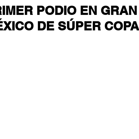
IMER PODIO EN GRAN
XICO DE SÚPER COPA