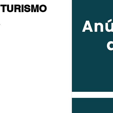
 TURISMO