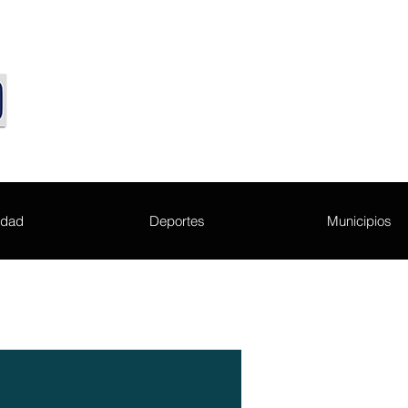
edad
Deportes
Municipios