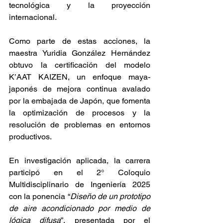
tecnológica y la proyección 
internacional.
Como parte de estas acciones, la 
maestra Yuridia González Hernández 
obtuvo la certificación del modelo 
K’AAT KAIZEN, un enfoque maya-
japonés de mejora continua avalado 
por la embajada de Japón, que fomenta 
la optimización de procesos y la 
resolución de problemas en entornos 
productivos.
En investigación aplicada, la carrera 
participó en el 2° Coloquio 
Multidisciplinario de Ingeniería 2025 
con la ponencia “
Diseño de un prototipo 
de aire acondicionado por medio de 
lógica difusa
”, presentada por el 