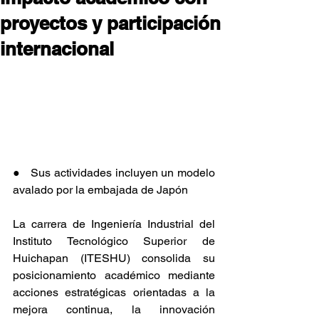
proyectos y participación
internacional
●   Sus actividades incluyen un modelo 
avalado por la embajada de Japón
La carrera de Ingeniería Industrial del 
Instituto Tecnológico Superior de 
Huichapan (ITESHU) consolida su 
posicionamiento académico mediante 
acciones estratégicas orientadas a la 
mejora continua, la innovación 