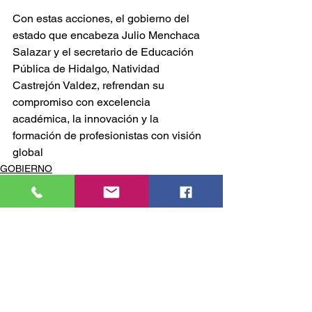
Con estas acciones, el gobierno del 
estado que encabeza Julio Menchaca 
Salazar y el secretario de Educación 
Pública de Hidalgo, Natividad 
Castrejón Valdez, refrendan su 
compromiso con excelencia 
académica, la innovación y la 
formación de profesionistas con visión 
global
GOBIERNO
Comentarios
Escribir un comentario...