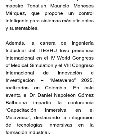
maestro Tonatiuh Mauricio Meneses 
Márquez, que propone un control 
inteligente para sistemas más eficientes 
y sustentables.
Además, la carrera de Ingeniería 
Industrial del ITESHU tuvo presencia 
internacional en el IV World Congress 
of Medical Simulation y el VIII Congreso 
Internacional de Innovación e 
Investigación – “Metaverso” 2025, 
realizados en Colombia. En este 
evento, el Dr. Daniel Napoleón Gómez 
Balbuena impartió la conferencia 
“Capacitación inmersiva en el 
Metaverso”, destacando la integración 
de tecnologías inmersivas en la 
formación industrial.