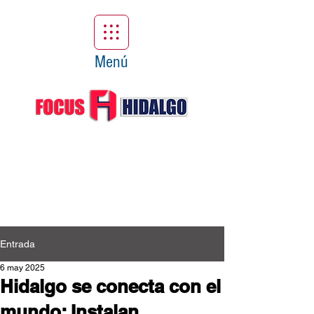
Menú
Entrada
6 may 2025
Hidalgo se conecta con el
mundo: Instalan