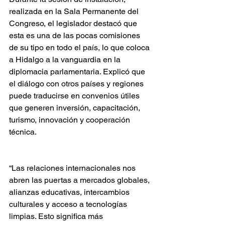
realizada en la Sala Permanente del 
Congreso, el legislador destacó que 
esta es una de las pocas comisiones 
de su tipo en todo el país, lo que coloca 
a Hidalgo a la vanguardia en la 
diplomacia parlamentaria. Explicó que 
el diálogo con otros países y regiones 
puede traducirse en convenios útiles 
que generen inversión, capacitación, 
turismo, innovación y cooperación 
técnica.
“Las relaciones internacionales nos 
abren las puertas a mercados globales, 
alianzas educativas, intercambios 
culturales y acceso a tecnologías 
limpias. Esto significa más 