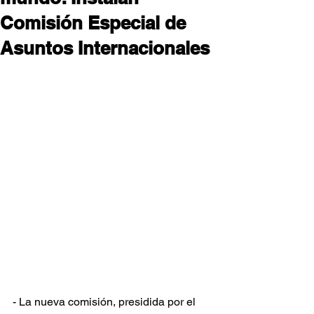
Comisión Especial de
Asuntos Internacionales
- La nueva comisión, presidida por el 