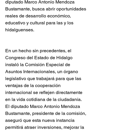
diputado Marco Antonio Mendoza 
Bustamante, busca abrir oportunidades 
reales de desarrollo económico, 
educativo y cultural para las y los 
hidalguenses.
En un hecho sin precedentes, el 
Congreso del Estado de Hidalgo 
instaló la Comisión Especial de 
Asuntos Internacionales, un órgano 
legislativo que trabajará para que las 
ventajas de la cooperación 
internacional se reflejen directamente 
en la vida cotidiana de la ciudadanía. 
El diputado Marco Antonio Mendoza 
Bustamante, presidente de la comisión, 
aseguró que esta nueva instancia 
permitirá atraer inversiones, mejorar la 