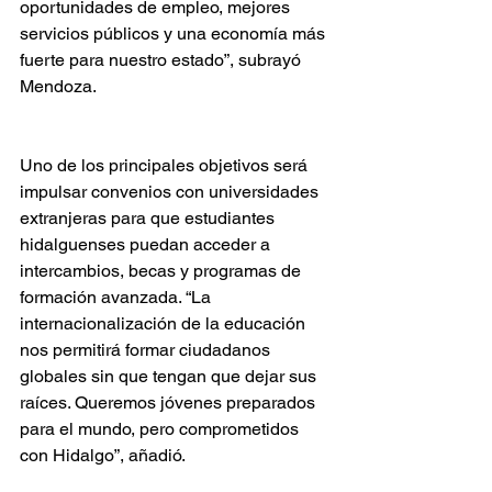
oportunidades de empleo, mejores 
servicios públicos y una economía más 
fuerte para nuestro estado”, subrayó 
Mendoza.
Uno de los principales objetivos será 
impulsar convenios con universidades 
extranjeras para que estudiantes 
hidalguenses puedan acceder a 
intercambios, becas y programas de 
formación avanzada. “La 
internacionalización de la educación 
nos permitirá formar ciudadanos 
globales sin que tengan que dejar sus 
raíces. Queremos jóvenes preparados 
para el mundo, pero comprometidos 
con Hidalgo”, añadió.