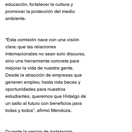
educación, fortalecer la cultura y 
promover la protección del medio 
ambiente.
“Esta comisión nace con una visión 
clara: que las relaciones 
internacionales no sean solo discurso, 
sino una herramienta concreta para 
mejorar la vida de nuestra gente. 
Desde la atracción de empresas que 
generen empleo, hasta más becas y 
oportunidades para nuestros 
estudiantes, queremos que Hidalgo dé 
un salto al futuro con beneficios para 
todas y todos”, afirmó Mendoza.
Durante la sesión de instalación, 