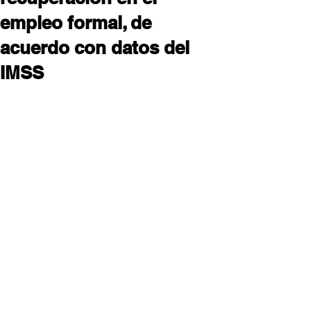
empleo formal, de
acuerdo con datos del
IMSS