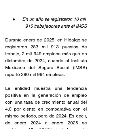
●      
En un año se registraron 10 mil 
915 trabajadores ante el IMSS
Durante enero de 2025, en Hidalgo se 
registraron 283 mil 913 puestos de 
trabajo, 2 mil 949 empleos más que en 
diciembre de 2024, cuando el Instituto 
Mexicano del Seguro Social (IMSS) 
reportó 280 mil 964 empleos.
La entidad muestra una tendencia 
positiva en la generación de empleo 
con una tasa de crecimiento anual del 
4.0 por ciento en comparativa con el 
mismo periodo, pero de 2024. Es decir, 
de enero 2024 a enero 2025 se 