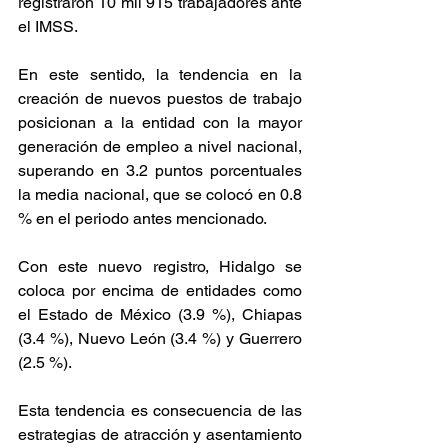
registraron 10 mil 915 trabajadores ante 
el IMSS.
En este sentido, la tendencia en la 
creación de nuevos puestos de trabajo 
posicionan a la entidad con la mayor 
generación de empleo a nivel nacional, 
superando en 3.2 puntos porcentuales 
la media nacional, que se colocó en 0.8 
% en el periodo antes mencionado.
Con este nuevo registro, Hidalgo se 
coloca por encima de entidades como 
el Estado de México (3.9 %), Chiapas 
(3.4 %), Nuevo León (3.4 %) y Guerrero 
(2.5 %).
Esta tendencia es consecuencia de las 
estrategias de atracción y asentamiento 