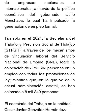
de empresas nacionales e 
internacionales, a través de la política 
económica del gobernador Julio 
Menchaca, lo cual ha impulsado la 
generación de empleo formal.
Tan solo en el 2024, la Secretaría del 
Trabajo y Previsión Social de Hidalgo 
(STPSH), a través de los mecanismos 
de vinculación laboral del Servicio 
Nacional de Empleo (SNE), logró la 
colocación de 3 mil 603 personas en un 
empleo con todas las prestaciones de 
ley; mientras que, en lo que va de la 
actual administración estatal, se han 
colocado a 8 mil 349 personas.
El secretario del Trabajo en la entidad, 
Oscar Javier González Hernández, 