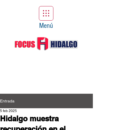
Menú
Entrada
5 feb 2025
Hidalgo muestra
recuperación en el