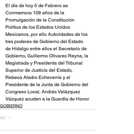
El día de hoy 5 de Febrero se 
Conmemora 108 años de la 
Promulgación de la Constitución 
Política de los Estados Unidos 
Mexicanos, por ello Autoridades de los 
tres poderes de Gobierno del Estado 
de Hidalgo entre ellos el Secretario de 
Gobierno, Guillermo Olivares Reyna, la 
Magistrada y Presidenta del Tribunal 
Superior de Justicia del Estado, 
Rebeca Aladro Echeverría y el 
Presidente de la Junta de Gobierno del 
Congreso Local, Andrés Velázquez 
Vázquez acuden a la Guardia de Honor
GOBIERNO