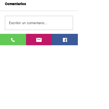
Comentarios
Escribir un comentario...