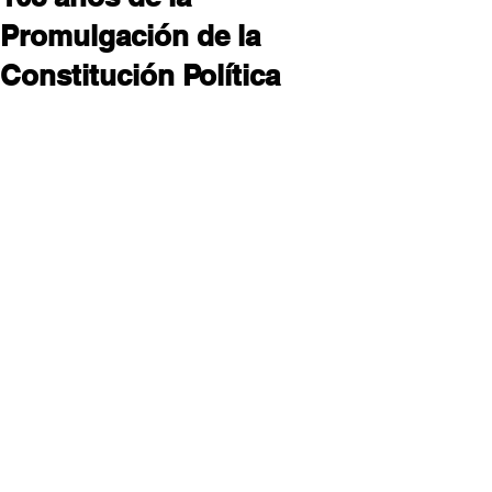
Promulgación de la
Constitución Política