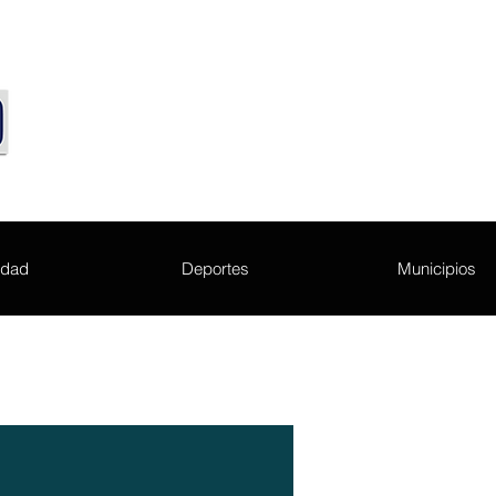
edad
Deportes
Municipios