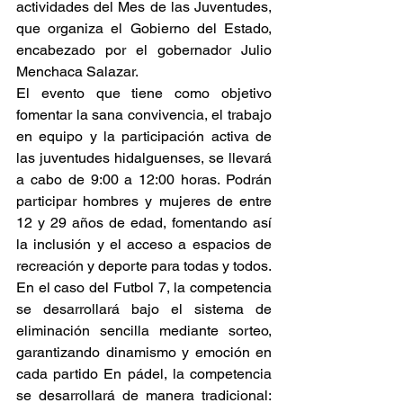
actividades del Mes de las Juventudes, 
que organiza el Gobierno del Estado, 
encabezado por el gobernador Julio 
Menchaca Salazar.
El evento que tiene como objetivo 
fomentar la sana convivencia, el trabajo 
en equipo y la participación activa de 
las juventudes hidalguenses, se llevará 
a cabo de 9:00 a 12:00 horas. Podrán 
participar hombres y mujeres de entre 
12 y 29 años de edad, fomentando así 
la inclusión y el acceso a espacios de 
recreación y deporte para todas y todos.
En el caso del Futbol 7, la competencia 
se desarrollará bajo el sistema de 
eliminación sencilla mediante sorteo, 
garantizando dinamismo y emoción en 
cada partido En pádel, la competencia 
se desarrollará de manera tradicional: 