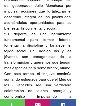
del gobernador Julio Menchaca por 
impulsar acciones que fortalezcan el 
desarrollo integral de las juventudes, 
acercándoles oportunidades para su 
bienestar físico, mental y social.
“El deporte es una herramienta 
fundamental para formar líderes, 
fomentar la disciplina y fortalecer el 
tejido social. En Hidalgo, las y los 
jóvenes son protagonistas de la 
transformación y queremos que tengan 
más espacios para demostrarlo”, afirmó.
Con este torneo, el Inhjuve continúa 
sumando esfuerzos para que el Mes de 
las Juventudes sea una verdadera 
celebración de talento, energía y 
compromiso, impulsando la 
participación activa en cada rincón del 