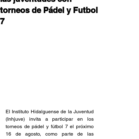
torneos de Pádel y Futbol
7
El Instituto Hidalguense de la Juventud 
(Inhjuve) invita a participar en los 
torneos de pádel y fútbol 7 el próximo 
16 de agosto, como parte de las 