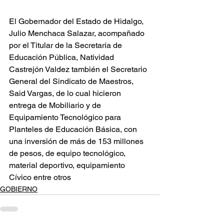
El Gobernador del Estado de Hidalgo, 
Julio Menchaca Salazar, acompañado 
por el Titular de la Secretaría de 
Educación Pública, Natividad 
Castrejón Valdez también el Secretario 
General del Sindicato de Maestros, 
Said Vargas, de lo cual hicieron 
entrega de Mobiliario y de 
Equipamiento Tecnológico para 
Planteles de Educación Básica, con 
una inversión de más de 153 millones 
de pesos, de equipo tecnológico, 
material deportivo, equipamiento 
Cívico entre otros
GOBIERNO