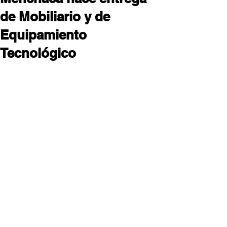
de Mobiliario y de
Equipamiento
Tecnológico