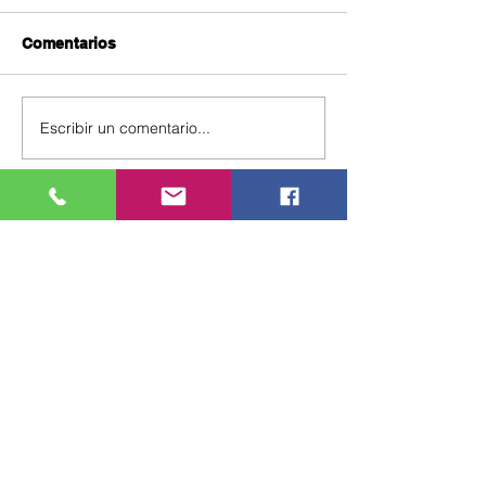
Comentarios
Escribir un comentario...