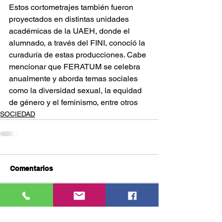
Estos cortometrajes también fueron 
proyectados en distintas unidades 
académicas de la UAEH, donde el 
alumnado, a través del FINI, conoció la 
curaduría de estas producciones. Cabe 
mencionar que FERATUM se celebra 
anualmente y aborda temas sociales 
como la diversidad sexual, la equidad 
de género y el feminismo, entre otros
SOCIEDAD
Comentarios
Escribir un comentario...