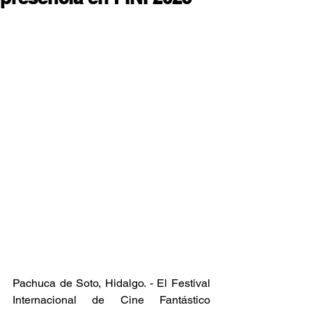
Pachuca de Soto, Hidalgo. - El Festival 
Internacional de Cine Fantástico 