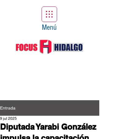
Menú
Entrada
9 jul 2025
Diputada Yarabi González
impulsa la capacitación