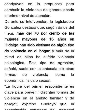
coadyuvan en la propuesta para 
combatir la violencia de género desde 
el primer nivel de atención.
Durante su intervención, la legisladora 
González destacó que, según datos del 
Inegi, 
más del 70 por ciento de las 
mujeres mayores de 15 años en 
Hidalgo han sido víctimas de algún tipo 
de violencia en el hogar
, y más de la 
mitad de ellas ha sufrido violencia 
psicológica. Este tipo de agresión, 
señaló, suele ser la antesala de otras 
formas de violencia, como la 
económica, física o sexual.
“La figura del primer respondiente es 
clave para prevenir distintas formas de 
violencia en el ámbito familiar y de 
pareja”, expresó. Subrayó que la 
capacitación constante del personal 