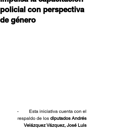
policial con perspectiva
de género
-         Esta iniciativa cuenta con el 
respaldo de los 
diputados Andrés 
Velázquez Vázquez, José Luis 