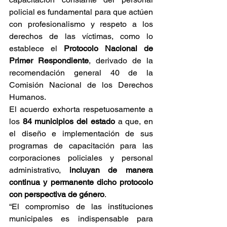
policial es fundamental para que actúen 
con profesionalismo y respeto a los 
derechos de las víctimas, como lo 
establece el 
Protocolo Nacional de 
Primer Respondiente
, derivado de la 
recomendación general 40 de la 
Comisión Nacional de los Derechos 
Humanos.
El acuerdo exhorta respetuosamente a 
los 
84 municipios del estado
 a que, en 
el diseño e implementación de sus 
programas de capacitación para las 
corporaciones policiales y personal 
administrativo, 
incluyan de manera 
continua y permanente dicho protocolo 
con perspectiva de género
.
“El compromiso de las instituciones 
municipales es indispensable para 